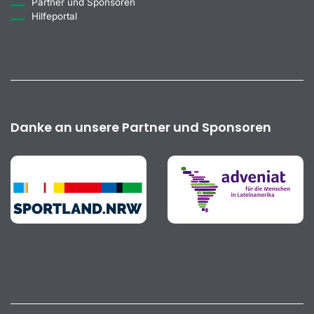
Partner und Sponsoren
Hilfeportal
Danke an unsere Partner und Sponsoren