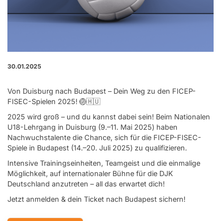
30.01.2025
Von Duisburg nach Budapest – Dein Weg zu den FICEP-
FISEC-Spielen 2025! 🏐🇭🇺
2025 wird groß – und du kannst dabei sein! Beim Nationalen
U18-Lehrgang in Duisburg (9.–11. Mai 2025) haben
Nachwuchstalente die Chance, sich für die FICEP-FISEC-
Spiele in Budapest (14.–20. Juli 2025) zu qualifizieren.
Intensive Trainingseinheiten, Teamgeist und die einmalige
Möglichkeit, auf internationaler Bühne für die DJK
Deutschland anzutreten – all das erwartet dich!
Jetzt anmelden & dein Ticket nach Budapest sichern!