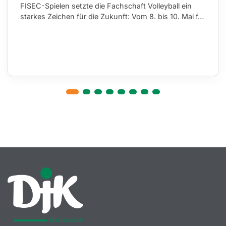
FISEC-Spielen setzte die Fachschaft Volleyball ein
starkes Zeichen für die Zukunft: Vom 8. bis 10. Mai f…