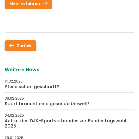
Mehr erfahren
Zurück
Weitere News
11.02.2025
Pfeile schon geschärft?
06.02.2025
Sport braucht eine gesunde Umwelt!
04.02.2025
Aufruf des DJK-Sportverbandes zur Bundestagswahl
2025
29.01.2025