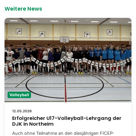
Weitere News
Volleyball
12.05.2026
Erfolgreicher U17-Volleyball-Lehrgang der
DJK in Northeim
Auch ohne Teilnahme an den diesjährigen FICEP-