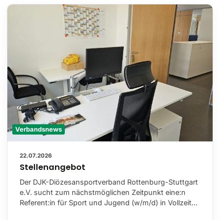
Verbandsnews
22.07.2026
Stellenangebot
Der DJK-Diözesansportverband Rottenburg-Stuttgart
e.V. sucht zum nächstmöglichen Zeitpunkt eine:n
Referent:in für Sport und Jugend (w/m/d) in Vollzeit…