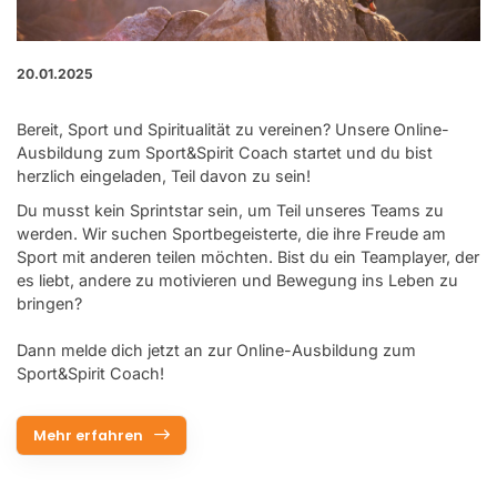
20.01.2025
Bereit, Sport und Spiritualität zu vereinen? Unsere Online-
Ausbildung zum Sport&Spirit Coach startet und du bist
herzlich eingeladen, Teil davon zu sein!
Du musst kein Sprintstar sein, um Teil unseres Teams zu
werden. Wir suchen Sportbegeisterte, die ihre Freude am
Sport mit anderen teilen möchten. Bist du ein Teamplayer, der
es liebt, andere zu motivieren und Bewegung ins Leben zu
bringen?
Dann melde dich jetzt an zur Online-Ausbildung zum
Sport&Spirit Coach!
Mehr erfahren