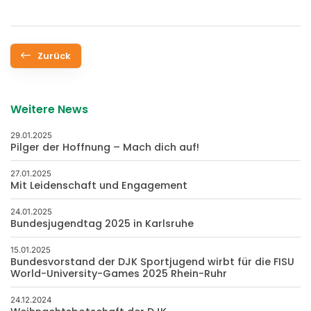
Zurück
Weitere News
29.01.2025
Pilger der Hoffnung – Mach dich auf!
27.01.2025
Mit Leidenschaft und Engagement
24.01.2025
Bundesjugendtag 2025 in Karlsruhe
15.01.2025
Bundesvorstand der DJK Sportjugend wirbt für die FISU
World-University-Games 2025 Rhein-Ruhr
24.12.2024