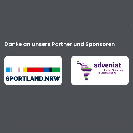
Danke an unsere Partner und Sponsoren