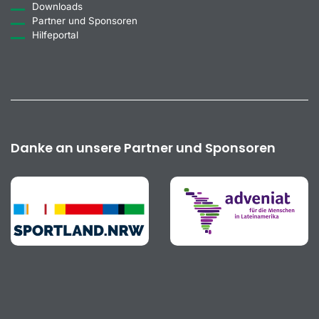
Downloads
Partner und Sponsoren
Hilfeportal
Danke an unsere Partner und Sponsoren