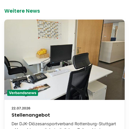
Weitere News
Verbandsnews
22.07.2026
Stellenangebot
Der DJK-Diözesansportverband Rottenburg-Stuttgart