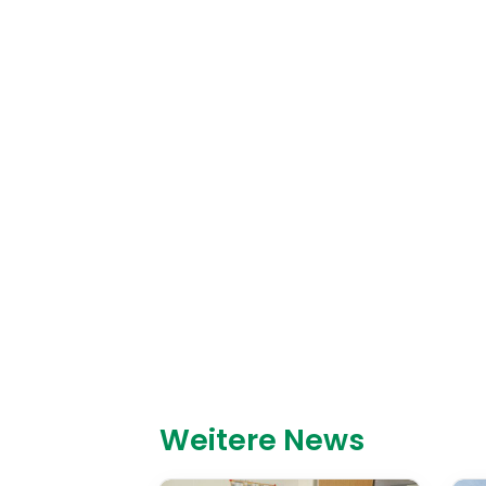
Weitere News