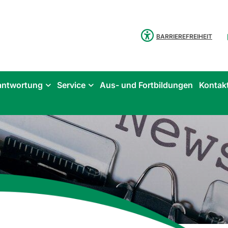
BARRIEREFREIHEIT
antwortung
Service
Aus- und Fortbildungen
Kontak