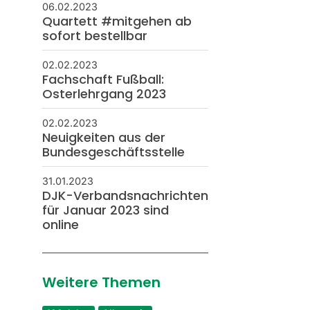
06.02.2023
Quartett #mitgehen ab
sofort bestellbar
02.02.2023
Fachschaft Fußball:
Osterlehrgang 2023
02.02.2023
Neuigkeiten aus der
Bundesgeschäftsstelle
31.01.2023
DJK-Verbandsnachrichten
für Januar 2023 sind
online
Weitere Themen