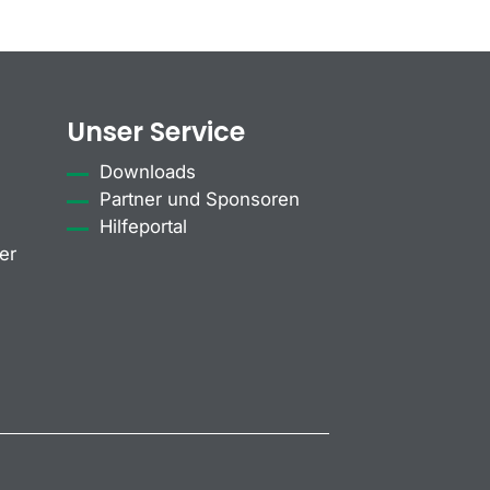
Unser Service
Downloads
Partner und Sponsoren
Hilfeportal
er