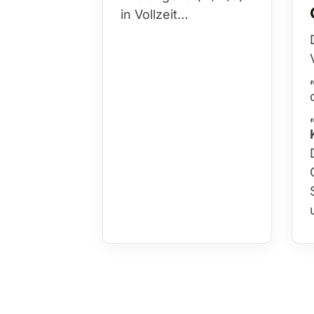
in Vollzeit…