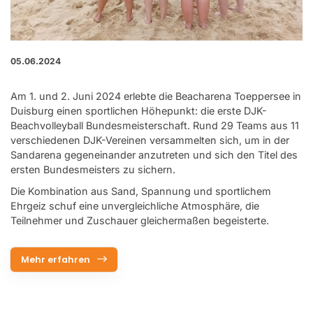
05.06.2024
Am 1. und 2. Juni 2024 erlebte die Beacharena Toeppersee in
Duisburg einen sportlichen Höhepunkt: die erste DJK-
Beachvolleyball Bundesmeisterschaft. Rund 29 Teams aus 11
verschiedenen DJK-Vereinen versammelten sich, um in der
Sandarena gegeneinander anzutreten und sich den Titel des
ersten Bundesmeisters zu sichern.
Die Kombination aus Sand, Spannung und sportlichem
Ehrgeiz schuf eine unvergleichliche Atmosphäre, die
Teilnehmer und Zuschauer gleichermaßen begeisterte.
Mehr erfahren