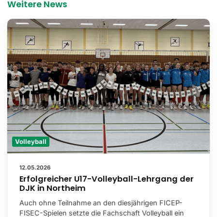
Weitere News
Volleyball
12.05.2026
Erfolgreicher U17-Volleyball-Lehrgang der
DJK in Northeim
Auch ohne Teilnahme an den diesjährigen FICEP-
FISEC-Spielen setzte die Fachschaft Volleyball ein