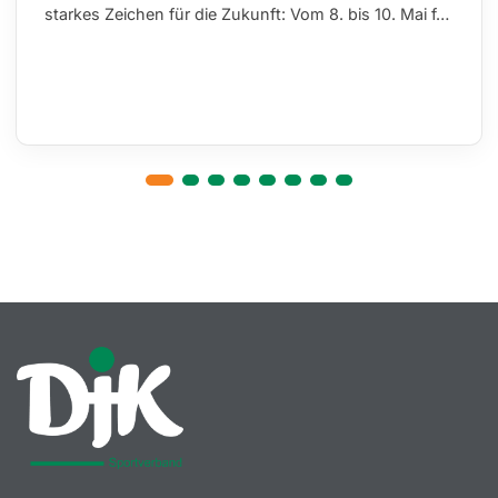
starkes Zeichen für die Zukunft: Vom 8. bis 10. Mai f…