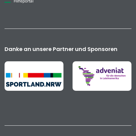
Hilfeportal
Danke an unsere Partner und Sponsoren