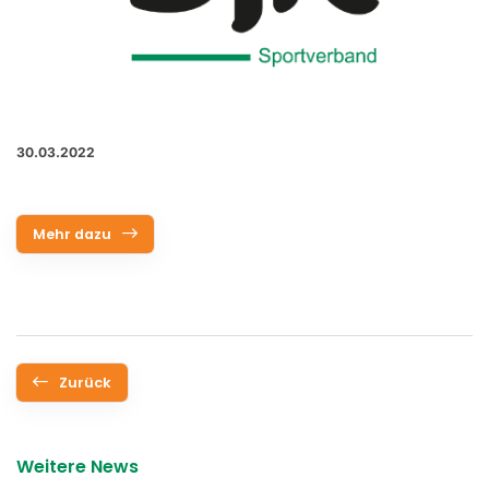
30.03.2022
Mehr dazu
Zurück
Weitere News