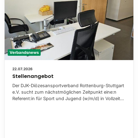
Verbandsnews
22.07.2026
Stellenangebot
Der DJK-Diözesansportverband Rottenburg-Stuttgart
e.V. sucht zum nächstmöglichen Zeitpunkt eine:n
Referent:in für Sport und Jugend (w/m/d) in Vollzeit…