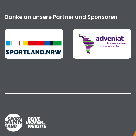
Danke an unsere Partner und Sponsoren