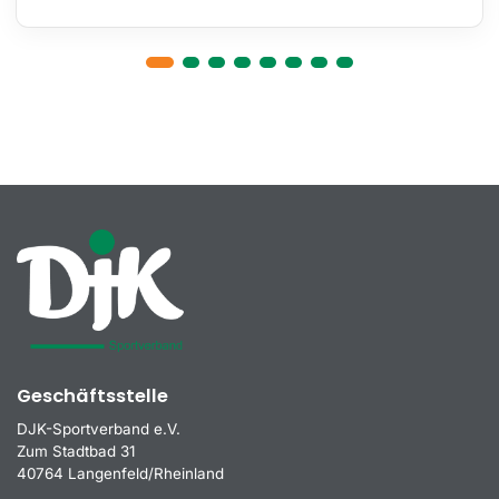
Geschäftsstelle
DJK-Sportverband e.V.
Zum Stadtbad 31
40764 Langenfeld/Rheinland