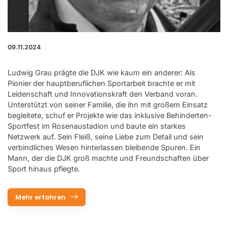
09.11.2024
Ludwig Grau prägte die DJK wie kaum ein anderer: Als
Pionier der hauptberuflichen Sportarbeit brachte er mit
Leidenschaft und Innovationskraft den Verband voran.
Unterstützt von seiner Familie, die ihn mit großem Einsatz
begleitete, schuf er Projekte wie das inklusive Behinderten-
Sportfest im Rosenaustadion und baute ein starkes
Netzwerk auf. Sein Fleiß, seine Liebe zum Detail und sein
verbindliches Wesen hinterlassen bleibende Spuren. Ein
Mann, der die DJK groß machte und Freundschaften über
Sport hinaus pflegte.
Mehr erfahren