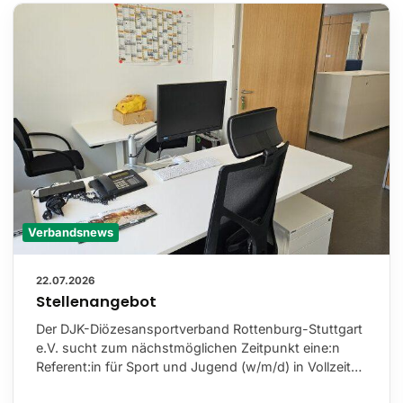
Verbandsnews
22.07.2026
Stellenangebot
Der DJK-Diözesansportverband Rottenburg-Stuttgart
e.V. sucht zum nächstmöglichen Zeitpunkt eine:n
Referent:in für Sport und Jugend (w/m/d) in Vollzeit…