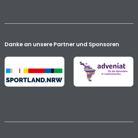
Danke an unsere Partner und Sponsoren