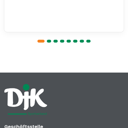
Geschäftsstelle