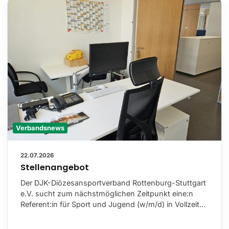
Verbandsnews
22.07.2026
Stellenangebot
Der DJK-Diözesansportverband Rottenburg-Stuttgart
e.V. sucht zum nächstmöglichen Zeitpunkt eine:n
Referent:in für Sport und Jugend (w/m/d) in Vollzeit…