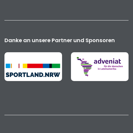
Danke an unsere Partner und Sponsoren