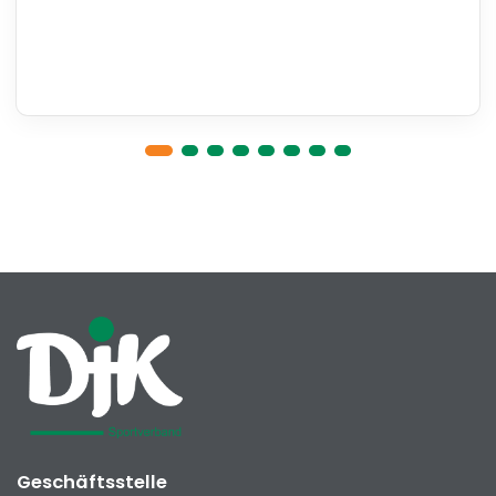
Geschäftsstelle