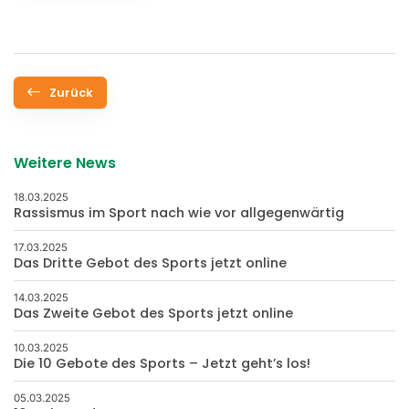
Zurück
Weitere News
18.03.2025
Rassismus im Sport nach wie vor allgegenwärtig
17.03.2025
Das Dritte Gebot des Sports jetzt online
14.03.2025
Das Zweite Gebot des Sports jetzt online
10.03.2025
Die 10 Gebote des Sports – Jetzt geht’s los!
05.03.2025