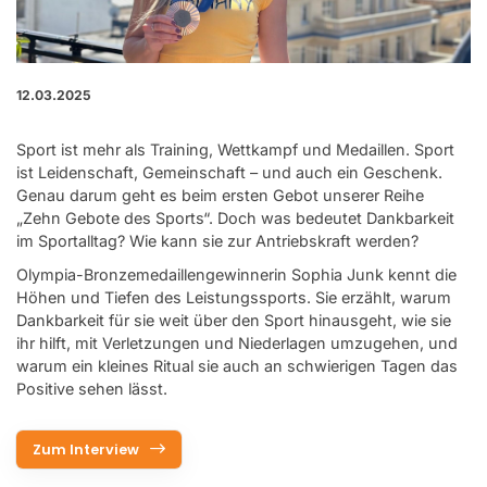
12.03.2025
Sport ist mehr als Training, Wettkampf und Medaillen. Sport
ist Leidenschaft, Gemeinschaft – und auch ein Geschenk.
Genau darum geht es beim ersten Gebot unserer
Reihe
„Zehn Gebote des Sports“
. Doch was bedeutet Dankbarkeit
im Sportalltag? Wie kann sie zur Antriebskraft werden?
Olympia-Bronzemedaillengewinnerin Sophia Junk kennt die
Höhen und Tiefen des Leistungssports. Sie erzählt, warum
Dankbarkeit für sie weit über den Sport hinausgeht, wie sie
ihr hilft, mit Verletzungen und Niederlagen umzugehen, und
warum ein kleines Ritual sie auch an schwierigen Tagen das
Positive sehen lässt.
Zum Interview