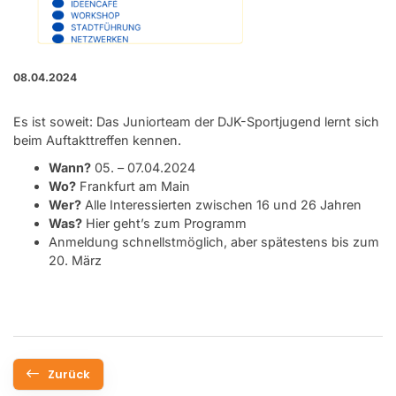
08.04.2024
Es ist soweit: Das Juniorteam der DJK-Sportjugend lernt sich
beim Auftakttreffen kennen.
Wann?
05. – 07.04.2024
Wo?
Frankfurt am Main
Wer?
Alle Interessierten zwischen 16 und 26 Jahren
Was?
Hier geht’s zum Programm
Anmeldung
schnellstmöglich, aber spätestens bis zum
20. März
Zurück