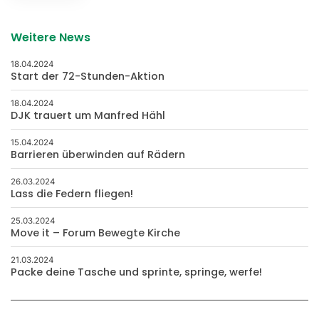
Weitere News
18.04.2024
Start der 72-Stunden-Aktion
18.04.2024
DJK trauert um Manfred Hähl
15.04.2024
Barrieren überwinden auf Rädern
26.03.2024
Lass die Federn fliegen!
25.03.2024
Move it – Forum Bewegte Kirche
21.03.2024
Packe deine Tasche und sprinte, springe, werfe!