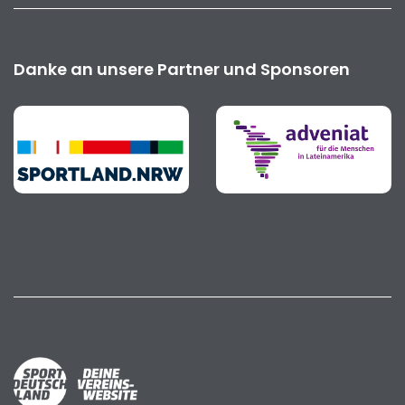
Danke an unsere Partner und Sponsoren