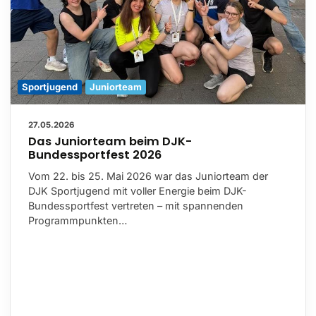
Sportjugend
Juniorteam
27.05.2026
Das Juniorteam beim DJK-
Bundessportfest 2026
Vom 22. bis 25. Mai 2026 war das Juniorteam der
DJK Sportjugend mit voller Energie beim DJK-
Bundessportfest vertreten – mit spannenden
Programmpunkten…