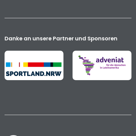
Danke an unsere Partner und Sponsoren