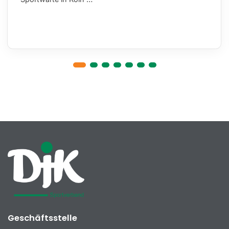
Geschäftsstelle