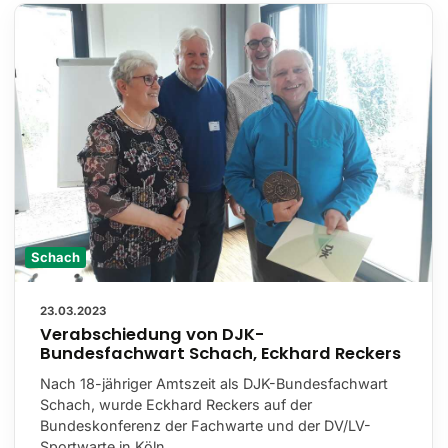
Schach
23.03.2023
Verabschiedung von DJK-
Bundesfachwart Schach, Eckhard Reckers
Nach 18-jähriger Amtszeit als DJK-Bundesfachwart
Schach, wurde Eckhard Reckers auf der
Bundeskonferenz der Fachwarte und der DV/LV-
Sportwarte in Köln …