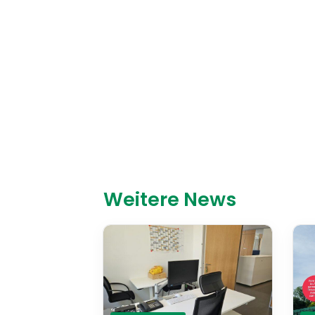
Weitere News