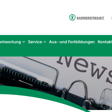
BARRIEREFREIHEIT
antwortung
Service
Aus- und Fortbildungen
Kontak