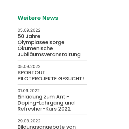
Weitere News
05.09.2022
50 Jahre
Olympiaseelsorge –
Ökumenische
Jubiläumsveranstaltung
05.09.2022
SPORTOUT:
PILOTPROJEKTE GESUCHT!
01.09.2022
Einladung zum Anti-
Doping-Lehrgang und
Refresher-Kurs 2022
29.08.2022
Bildungsangebote von