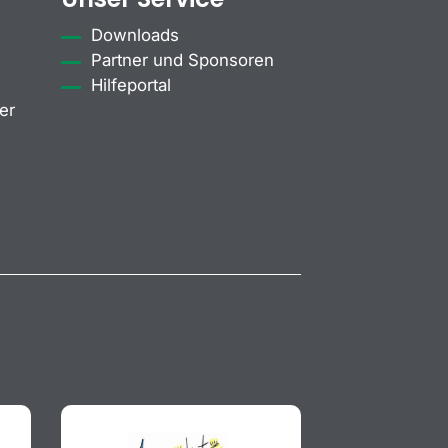
Downloads
Partner und Sponsoren
Hilfeportal
er