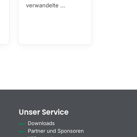
verwandelte …
Unser Service
Downloads
Partner und Sponsoren