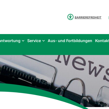
BARRIEREFREIHEIT
antwortung
Service
Aus- und Fortbildungen
Kontak