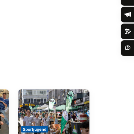
Sportjugend
Sportjugend