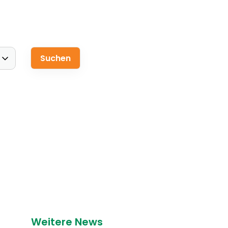
Weitere News