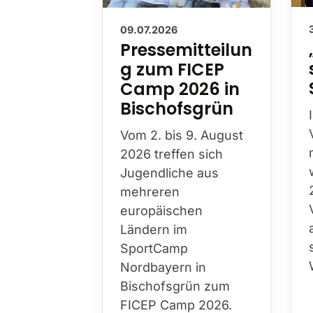
09.07.2026
Pressemitteilun
g zum FICEP
Camp 2026 in
Bischofsgrün
Vom 2. bis 9. August
2026 treffen sich
Jugendliche aus
mehreren
europäischen
Ländern im
SportCamp
Nordbayern in
Bischofsgrün zum
FICEP Camp 2026.