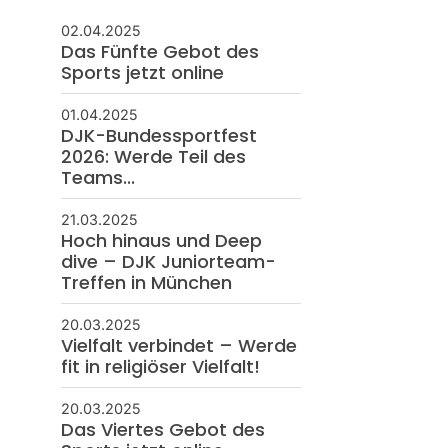
02.04.2025
Das Fünfte Gebot des
Sports jetzt online
01.04.2025
DJK-Bundessportfest
2026: Werde Teil des
Teams...
21.03.2025
Hoch hinaus und Deep
dive – DJK Juniorteam-
Treffen in München
20.03.2025
Vielfalt verbindet – Werde
fit in religiöser Vielfalt!
20.03.2025
Das Viertes Gebot des