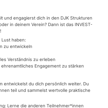
lt und engagierst dich in den DJK Strukturen
der in deinem Verein? Dann ist das INVEST-
!
e Lust haben:
n zu entwickeln
les Verständnis zu erleben
d ehrenamtliches Engagement zu stärken
 entwickelst du dich persönlich weiter. Du
nen teil und sammelst wertvolle praktische
ing: Lerne die anderen Teilnehmer*innen