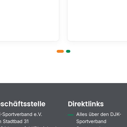
schäftsstelle
Direktlinks
-Sportverband e.V.
Alles über den DJK-
 Stadtbad 31
Sportverband