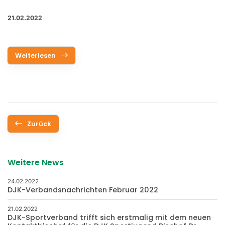
21.02.2022
Weiterlesen
Zurück
Weitere News
24.02.2022
DJK-Verbandsnachrichten Februar 2022
21.02.2022
DJK-Sportverband trifft sich erstmalig mit dem neuen