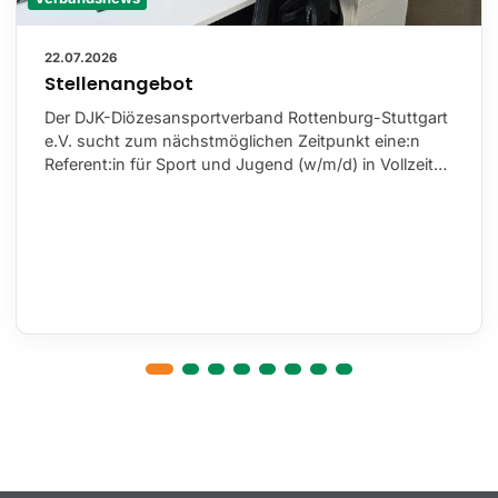
22.07.2026
Stellenangebot
Der DJK-Diözesansportverband Rottenburg-Stuttgart
e.V. sucht zum nächstmöglichen Zeitpunkt eine:n
Referent:in für Sport und Jugend (w/m/d) in Vollzeit…