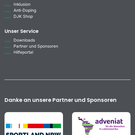
Inklusion
Anti-Doping
DJK Shop
Unser Service
Downloads
Partner und Sponsoren
Hilfeportal
Danke an unsere Partner und Sponsoren