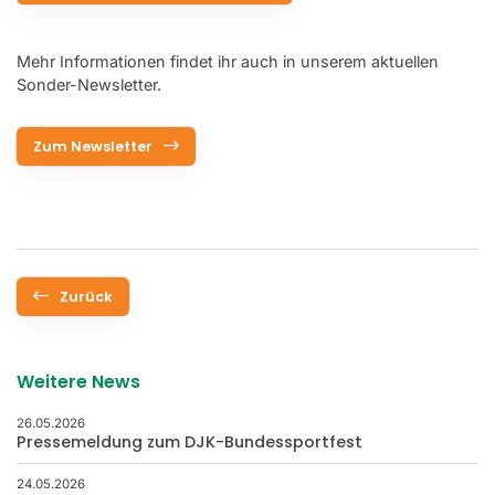
Mehr Informationen findet ihr auch in unserem aktuellen
Sonder-Newsletter.
Zum Newsletter
Zurück
Weitere News
26.05.2026
Pressemeldung zum DJK-Bundessportfest
24.05.2026