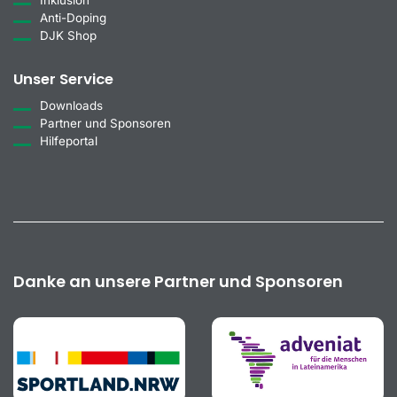
Anti-Doping
DJK Shop
Unser Service
Downloads
Partner und Sponsoren
Hilfeportal
Danke an unsere Partner und Sponsoren