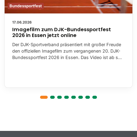
Bundessportfest
17.06.2026
Imagefilm zum DJK-Bundessportfest 2026
in Essen jetzt online
Der DJK-Sportverband präsentiert mit großer Freude
den offiziellen Imagefilm zum vergangenen 20. DJK-
Bundessportfest 2026 in Essen. Das Video ist ab s…