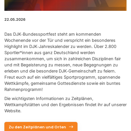
22.05.2026
Das DJK‑Bundessportfest steht am kommenden
Wochenende vor der Tür und verspricht ein besonderes
Highlight im DJK‑Jahreskalender zu werden. Über 2.800
Sportler*innen aus ganz Deutschland werden
zusammenkommen, um sich in zahlreichen Disziplinen fair
und mit Begeisterung zu messen, neue Begegnungen zu
erleben und die besondere DJK‑Gemeinschaft zu feiern.
Freut euch auf ein vielfältiges Sportprogramm, spannende
Wettkämpfe, gemeinsame Gottesdienste sowie ein buntes
Rahmenprogramm!
Die wichtigsten Informationen zu Zeitplänen,
Wettkampfstätten und den Ergebnissen findet ihr auf unserer
Website.
Zu den Zeitplänen und Orten