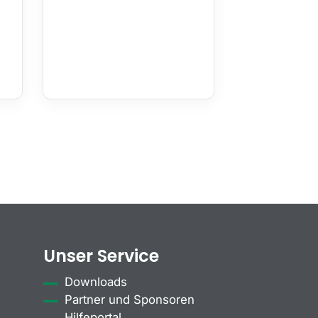
Unser Service
Downloads
Partner und Sponsoren
Hilfeportal