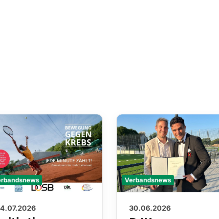
Verbandsnews
erbandsnews
30.06.2026
14.07.2026