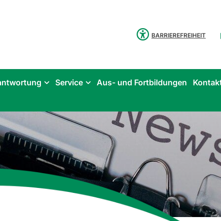
BARRIEREFREIHEIT
antwortung
Service
Aus- und Fortbildungen
Kontak