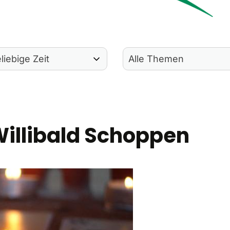
illibald Schoppen