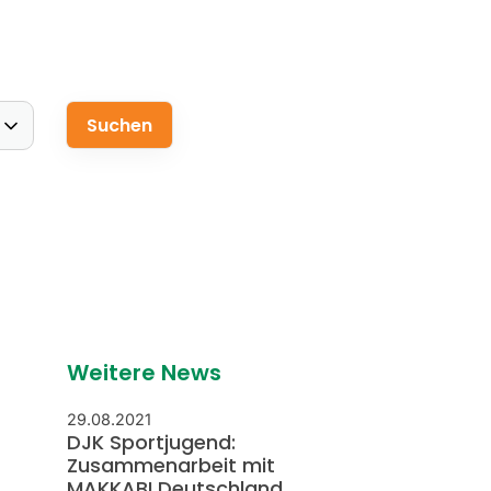
Weitere News
29.08.2021
DJK Sportjugend:
Zusammenarbeit mit
MAKKABI Deutschland