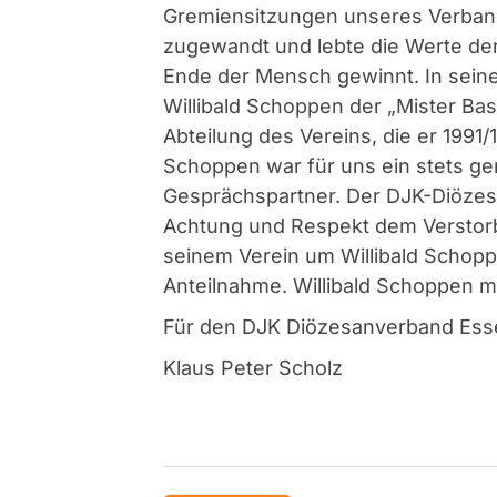
Gremiensitzungen unseres Verban
zugewandt und lebte die Werte der
Ende der Mensch gewinnt. In seine
Willibald Schoppen der „Mister Bas
Abteilung des Vereins, die er 1991/1
Schoppen war für uns ein stets g
Gesprächspartner. Der DJK-Diözes
Achtung und Respekt dem Verstorbe
seinem Verein um Willibald Schop
Anteilnahme. Willibald Schoppen m
Für den DJK Diözesanverband Ess
Klaus Peter Scholz