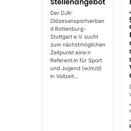
Stellenangebot
Der DJK-
Diözesansportverban
d Rottenburg-
Stuttgart e.V. sucht
zum nächstmöglichen
Zeitpunkt eine:n
Referent:in für Sport
und Jugend (w/m/d)
in Vollzeit…