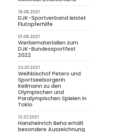
19.08.2021
DJK-Sportverband leistet
Flutopferhilfe
01.08.2021
Werbematerialien zum
DJK-Bundessportfest
2022
23.07.2021
Weihbischof Peters und
Sportseelsorgerin
Keilmann zu den
Olympischen und
Paralympischen Spielen in
Tokio
12.07.2021
Hansheinrich Beha erhält
besondere Auszeichnung