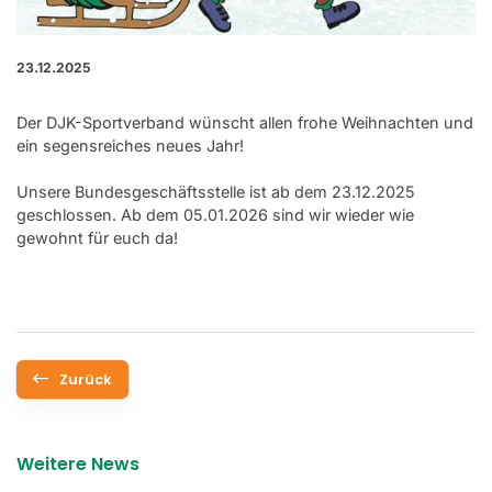
23.12.2025
Der DJK-Sportverband wünscht allen frohe Weihnachten und
ein segensreiches neues Jahr!
Unsere Bundesgeschäftsstelle ist ab dem 23.12.2025
geschlossen. Ab dem 05.01.2026 sind wir wieder wie
gewohnt für euch da!
Zurück
Weitere News