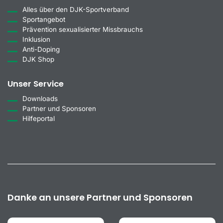
Alles über den DJK-Sportverband
Sportangebot
Prävention sexualisierter Missbrauchs
Inklusion
Anti-Doping
DJK Shop
Unser Service
Downloads
Partner und Sponsoren
Hilfeportal
Danke an unsere Partner und Sponsoren