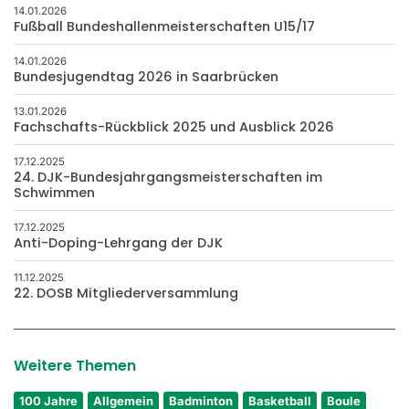
14.01.2026
Fußball Bundeshallenmeisterschaften U15/17
14.01.2026
Bundesjugendtag 2026 in Saarbrücken
13.01.2026
Fachschafts-Rückblick 2025 und Ausblick 2026
17.12.2025
24. DJK-Bundesjahrgangsmeisterschaften im
Schwimmen
17.12.2025
Anti-Doping-Lehrgang der DJK
11.12.2025
22. DOSB Mitgliederversammlung
Weitere Themen
100 Jahre
Allgemein
Badminton
Basketball
Boule