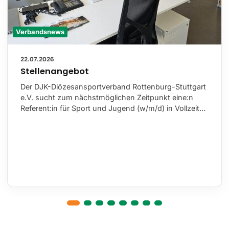
Verbandsnews
22.07.2026
Stellenangebot
Der DJK-Diözesansportverband Rottenburg-Stuttgart
e.V. sucht zum nächstmöglichen Zeitpunkt eine:n
Referent:in für Sport und Jugend (w/m/d) in Vollzeit…