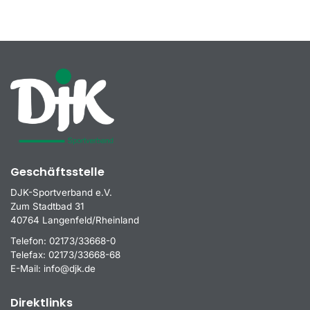
Geschäftsstelle
DJK-Sportverband e.V.
Zum Stadtbad 31
40764 Langenfeld/Rheinland
Telefon:
02173/33668-0
Telefax:
02173/33668-68
E-Mail:
info@djk.de
Direktlinks