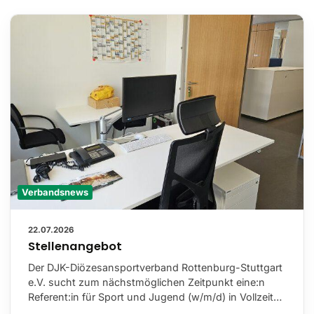
Verbandsnews
22.07.2026
Stellenangebot
Der DJK-Diözesansportverband Rottenburg-Stuttgart
e.V. sucht zum nächstmöglichen Zeitpunkt eine:n
Referent:in für Sport und Jugend (w/m/d) in Vollzeit…