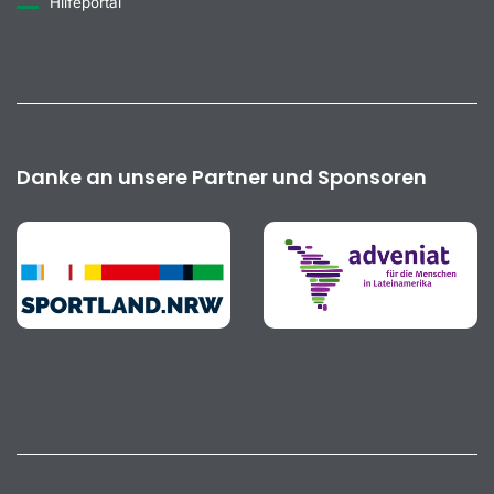
Hilfeportal
Danke an unsere Partner und Sponsoren