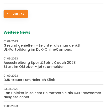
Zurück
Weitere News
01.09.2023
Gesund genießen – Leichter als man denkt!
ÜL-Fortbildung im DJK-OnlineCampus.
01.09.2023
Ausschreibung Sport&Spirit Coach 2023
Start im Oktober - jetzt anmelden!
01.09.2023
DJK trauert um Heinrich Klink
23.08.2023
Jan Spieker in seinem Heimatverein als DJK-Newcomer
ausgezeichnet
18.08.2023