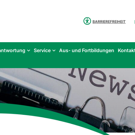
BARRIEREFREIHEIT
antwortung
Service
Aus- und Fortbildungen
Kontak