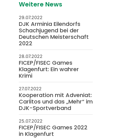
Weitere News
29.07.2022
DJK Arminia Eilendorfs
Schachjugend bei der
Deutschen Meisterschaft
2022
28.07.2022
FICEP/FISEC Games
Klagenfurt: Ein wahrer
Krimi
27.07.2022
Kooperation mit Adveniat:
Carlitos und das „Mehr“ im
DJK-Sportverband
25.07.2022
FICEP/FISEC Games 2022
in Klagenfurt