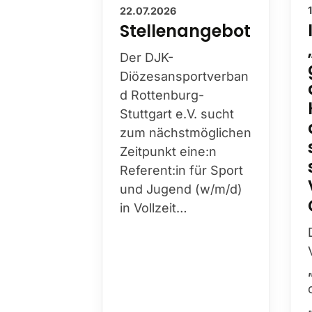
22.07.2026
Stellenangebot
Der DJK-
Diözesansportverban
d Rottenburg-
Stuttgart e.V. sucht
zum nächstmöglichen
Zeitpunkt eine:n
Referent:in für Sport
und Jugend (w/m/d)
in Vollzeit…