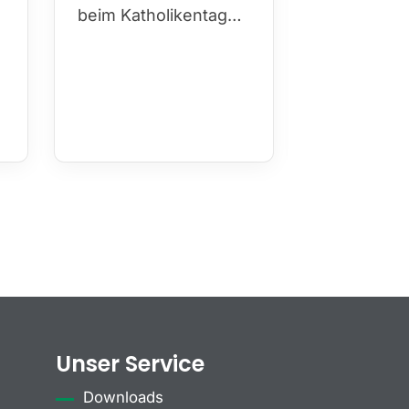
beim Katholikentag…
Unser Service
Downloads