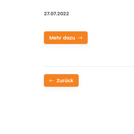
27.07.2022
Mehr dazu
Zurück