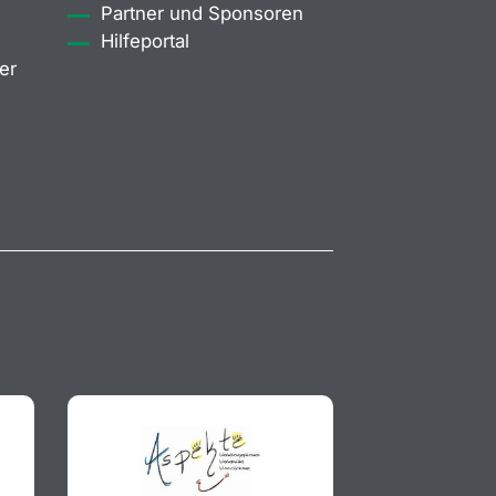
Partner und Sponsoren
Hilfeportal
er