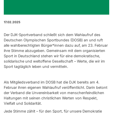
17.02.2025
Der DJK-Sportverband schließt sich dem Wahlaufruf des
Deutschen Olympischen Sportbundes (DOSB) an und ruft
alle wahlberechtigten Bürger*innen dazu auf, am 23. Februar
ihre Stimme abzugeben. Gemeinsam mit dem organisierten
Sport in Deutschland stehen wir für eine demokratische,
solidarische und weltoffene Gesellschaft – Werte, die wir im
Sport tagtäglich leben und vermitteln.
Als Mitgliedsverband im DOSB hat die DJK bereits am 4.
Februar ihren eigenen Wahlaufruf veröffentlicht. Darin betont
der Verband die Unvereinbarkeit von menschenfeindlichen
Haltungen mit seinen christlichen Werten von Respekt,
Vielfalt und Solidarität.
Jede Stimme zählt – für den Sport, für unsere Demokratie