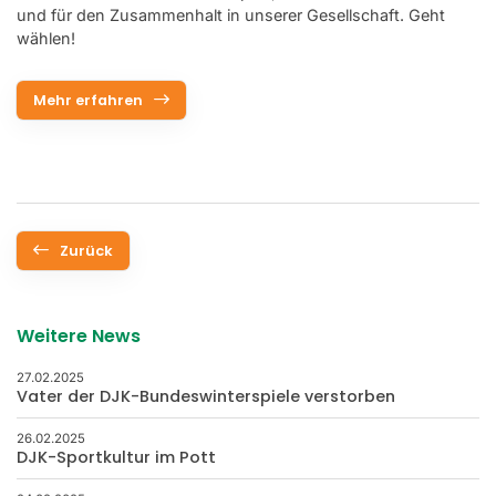
und für den Zusammenhalt in unserer Gesellschaft. Geht
wählen!
Mehr erfahren
Zurück
Weitere News
27.02.2025
Vater der DJK-Bundeswinterspiele verstorben
26.02.2025
DJK-Sportkultur im Pott