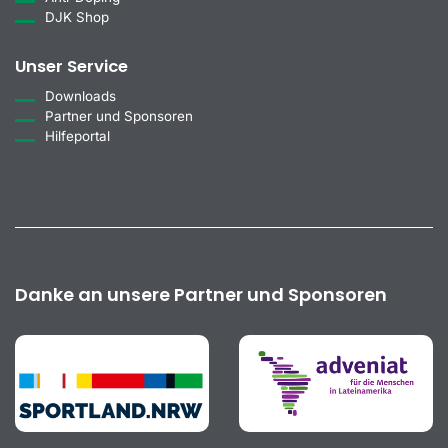
DJK Shop
Unser Service
Downloads
Partner und Sponsoren
Hilfeportal
Danke an unsere Partner und Sponsoren