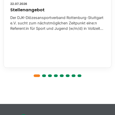
22.07.2026
Stellenangebot
Der DJK-Diözesansportverband Rottenburg-Stuttgart
e.V. sucht zum nächstmöglichen Zeitpunkt eine:n
Referent:in für Sport und Jugend (w/m/d) in Vollzeit…