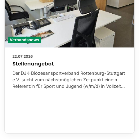
Verbandsnews
22.07.2026
Stellenangebot
Der DJK-Diözesansportverband Rottenburg-Stuttgart
e.V. sucht zum nächstmöglichen Zeitpunkt eine:n
Referent:in für Sport und Jugend (w/m/d) in Vollzeit…