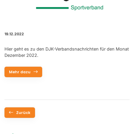
19.12.2022
Hier geht es zu den DJK-Verbandsnachrichten für den Monat
Dezember 2022.
Mehr dazu
Zurück