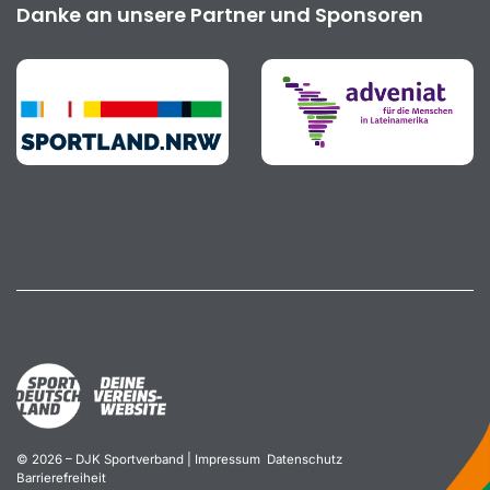
Danke an unsere Partner und Sponsoren
© 2026 – DJK Sportverband |
Impressum
Datenschutz
Barrierefreiheit