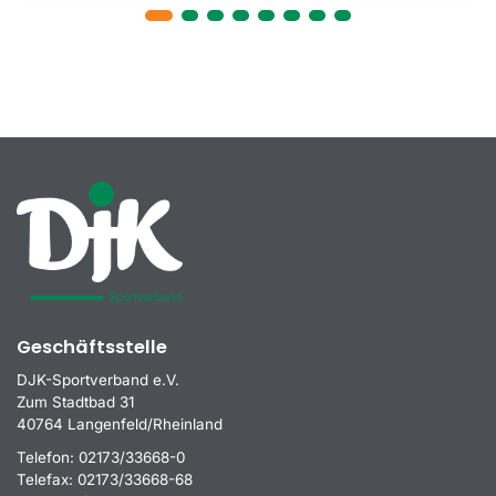
Geschäftsstelle
DJK-Sportverband e.V.
Zum Stadtbad 31
40764 Langenfeld/Rheinland
Telefon:
02173/33668-0
Telefax:
02173/33668-68