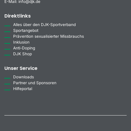
E-Mail:
info@djk.de
Direktlinks
Alles über den DJK-Sportverband
Sportangebot
Prävention sexualisierter Missbrauchs
Inklusion
Anti-Doping
DJK Shop
Unser Service
Downloads
Partner und Sponsoren
Hilfeportal