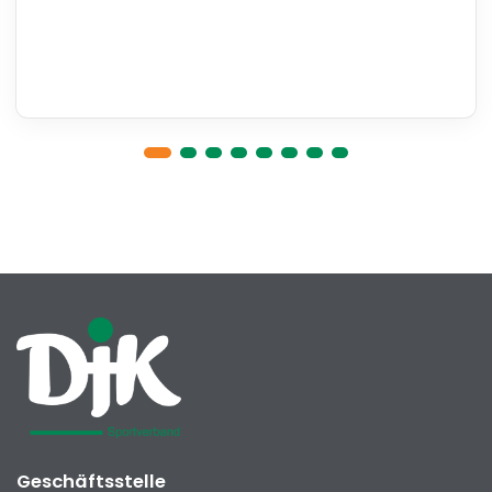
Geschäftsstelle