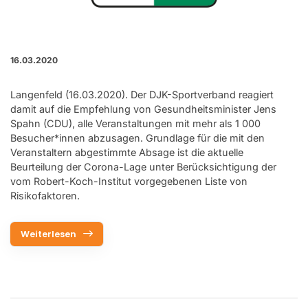
16.03.2020
Langenfeld (16.03.2020). Der DJK-Sportverband reagiert
damit auf die Empfehlung von Gesundheitsminister Jens
Spahn (CDU), alle Veranstaltungen mit mehr als 1 000
Besucher*innen abzusagen. Grundlage für die mit den
Veranstaltern abgestimmte Absage ist die aktuelle
Beurteilung der Corona-Lage unter Berücksichtigung der
vom Robert-Koch-Institut vorgegebenen Liste von
Risikofaktoren.
Weiterlesen