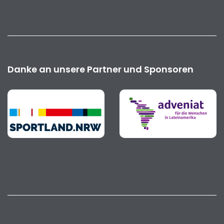
Danke an unsere Partner und Sponsoren