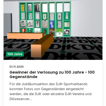
100 Jahre
01.11.2020
Gewinner der Verlosung zu 100 Jahre - 100
Gegenstände
Für die Jubiläumsaktion des DJK-Sportverbands
konnten Fotos von Gegenständen eingereicht
werden, die die DJK oder einzelne DJK-Vereine und
Diözesanver…