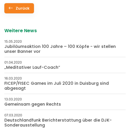
Zurück
Weitere News
15.05.2020
Jubiläumsaktion 100 Jahre – 100 Köpfe - wir stellen
unser Banner vor
01.04.2020
„Meditativer Lauf-Coach“
16.03.2020
FICEP/FISEC Games im Juli 2020 in Duisburg sind
abgesagt
13.03.2020
Gemeinsam gegen Rechts
07.03.2020
Deutschlandfunk Berichterstattung über die DJK-
Sonderausstellung