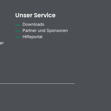
Unser Service
Downloads
Partner und Sponsoren
Hilfeportal
er