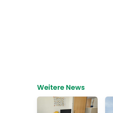
Weitere News