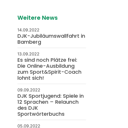
Weitere News
14.09.2022
DJK-Jubiläumswallfahrt in
Bamberg
13.09.2022
Es sind noch Plätze frei:
Die Online-Ausbildung
zum Sport&Spirit-Coach
lohnt sich!
09.09.2022
DJK Sportjugend: Spiele in
12 Sprachen – Relaunch
des DJK
Sportwörterbuchs
05.09.2022