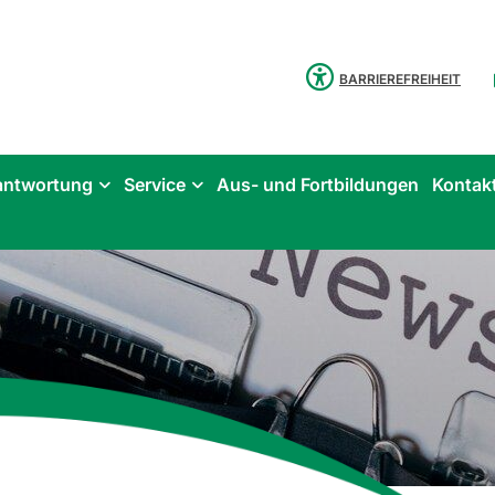
BARRIEREFREIHEIT
antwortung
Service
Aus- und Fortbildungen
Kontak