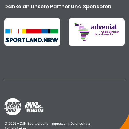
Danke an unsere Partner und Sponsoren
© 2026 – DJK Sportverband |
Impressum
Datenschutz
Barrierefreiheit