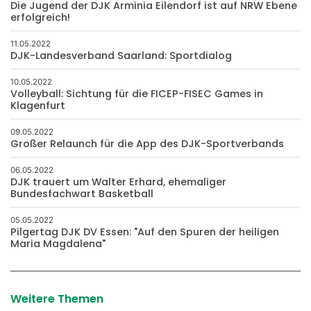
Die Jugend der DJK Arminia Eilendorf ist auf NRW Ebene
erfolgreich!
11.05.2022
DJK-Landesverband Saarland: Sportdialog
10.05.2022
Volleyball: Sichtung für die FICEP-FISEC Games in
Klagenfurt
09.05.2022
Großer Relaunch für die App des DJK-Sportverbands
06.05.2022
DJK trauert um Walter Erhard, ehemaliger
Bundesfachwart Basketball
05.05.2022
Pilgertag DJK DV Essen: "Auf den Spuren der heiligen
Maria Magdalena"
Weitere Themen