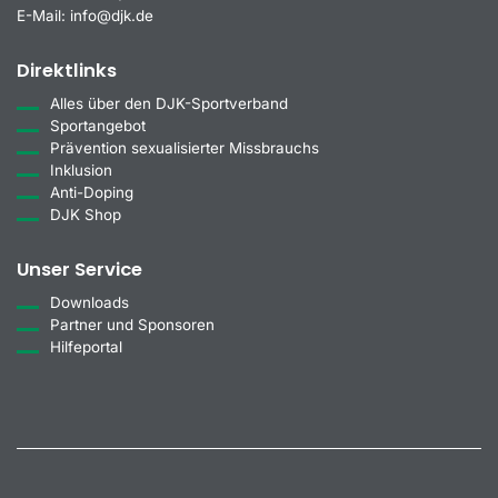
E-Mail:
info@djk.de
Direktlinks
Alles über den DJK-Sportverband
Sportangebot
Prävention sexualisierter Missbrauchs
Inklusion
Anti-Doping
DJK Shop
Unser Service
Downloads
Partner und Sponsoren
Hilfeportal