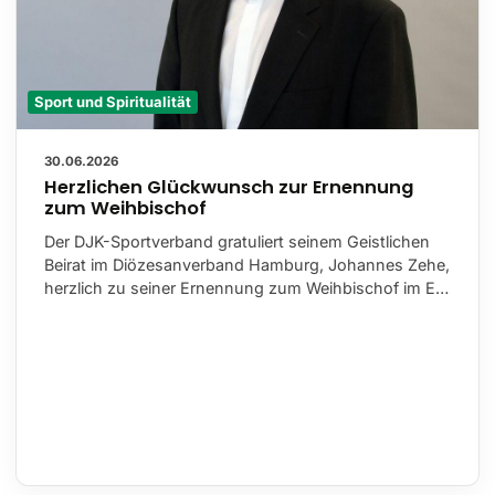
Sport und Spiritualität
30.06.2026
Herzlichen Glückwunsch zur Ernennung
zum Weihbischof
Der DJK-Sportverband gratuliert seinem Geistlichen
Beirat im Diözesanverband Hamburg, Johannes Zehe,
herzlich zu seiner Ernennung zum Weihbischof im E…