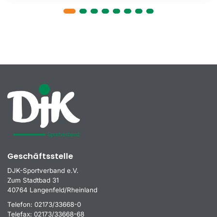
Geschäftsstelle
DJK-Sportverband e.V.
Zum Stadtbad 31
40764 Langenfeld/Rheinland
Telefon:
02173/33668-0
Telefax:
02173/33668-68