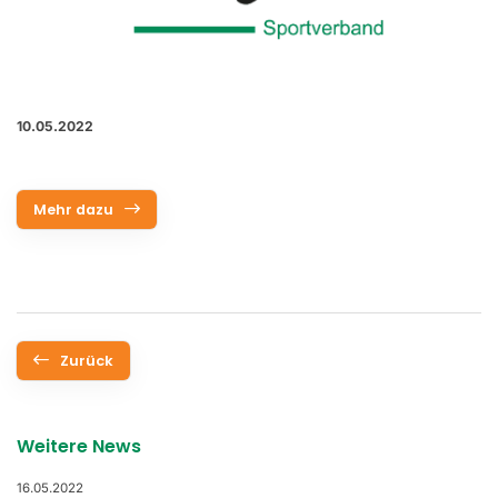
10.05.2022
Mehr dazu
Zurück
Weitere News
16.05.2022