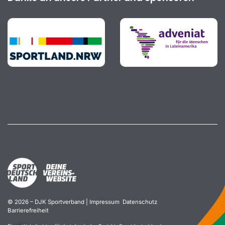
© 2026 – DJK Sportverband |
Impressum
Datenschutz
Barrierefreiheit