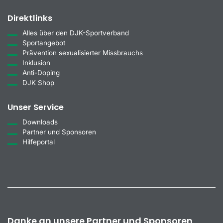
Direktlinks
Alles über den DJK-Sportverband
Sportangebot
Prävention sexualisierter Missbrauchs
Inklusion
Anti-Doping
DJK Shop
Unser Service
Downloads
Partner und Sponsoren
Hilfeportal
Danke an unsere Partner und Sponsoren