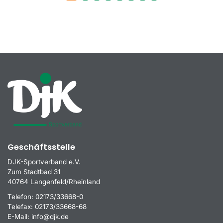
Geschäftsstelle
DJK-Sportverband e.V.
Zum Stadtbad 31
40764 Langenfeld/Rheinland
Telefon:
02173/33668-0
Telefax:
02173/33668-68
E-Mail:
info@djk.de