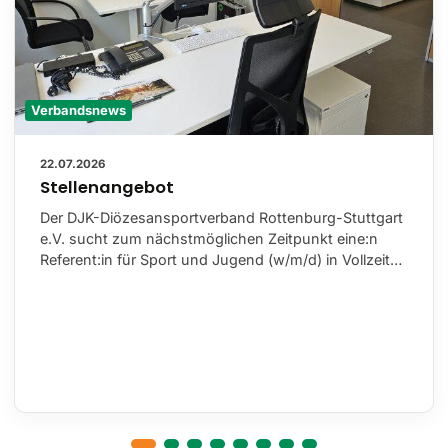
Verbandsnews
22.07.2026
Stellenangebot
Der DJK-Diözesansportverband Rottenburg-Stuttgart
e.V. sucht zum nächstmöglichen Zeitpunkt eine:n
Referent:in für Sport und Jugend (w/m/d) in Vollzeit…