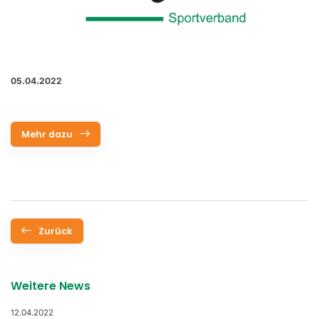
05.04.2022
Mehr dazu
Zurück
Weitere News
12.04.2022