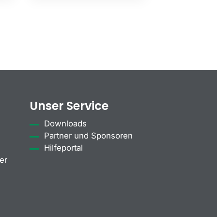
Unser Service
Downloads
Partner und Sponsoren
Hilfeportal
er