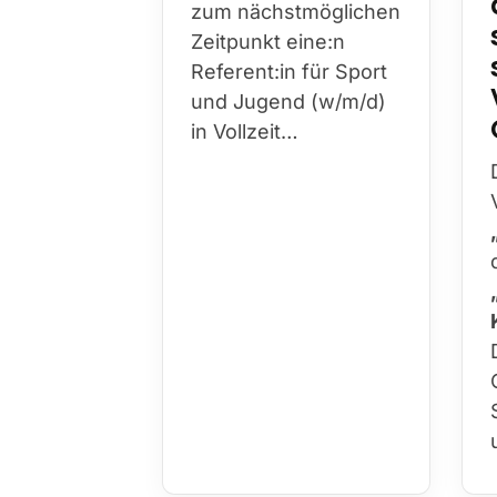
zum nächstmöglichen
Zeitpunkt eine:n
Referent:in für Sport
und Jugend (w/m/d)
in Vollzeit…