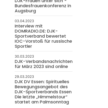
Bundesfrauenkonferenz in
Augsburg
03.04.2023
Interview mit
DOMRADIO.DE: DJK-
Sportverband bewertet
IOC-Vorstoß für russische
Sportler
30.03.2023
DJK-Verbandsnachrichten
für März 2023 sind online
29.03.2023
DJK DV Essen: Spirituelles
Bewegungsangebot des
DJK-Sportverbands Essen
Die letzte „Himmelstour“
startet am Palmsonntag