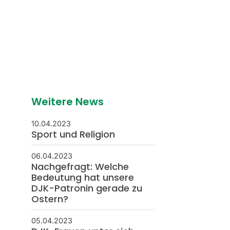
Weitere News
10.04.2023
Sport und Religion
06.04.2023
Nachgefragt: Welche
Bedeutung hat unsere
DJK-Patronin gerade zu
Ostern?
05.04.2023
DJK-Frauen unter sich -