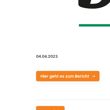
04.04.2023
Hier geht es zum Bericht
Zurück