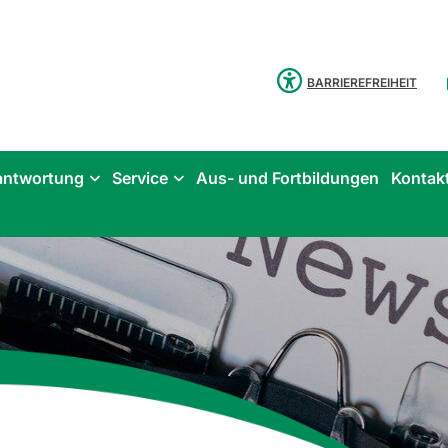
BARRIEREFREIHEIT
antwortung
Service
Aus- und Fortbildungen
Kontak