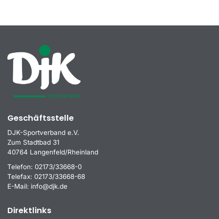
Geschäftsstelle
DJK-Sportverband e.V.
Zum Stadtbad 31
40764 Langenfeld/Rheinland
Telefon:
02173/33668-0
Telefax:
02173/33668-68
E-Mail:
info@djk.de
Direktlinks