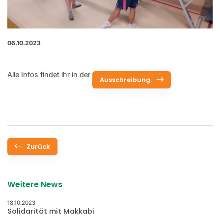
06.10.2023
Alle Infos findet ihr in der
Ausschreibung.
Zurück
Weitere News
18.10.2023
Solidarität mit Makkabi