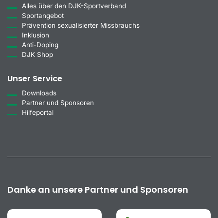
Alles über den DJK-Sportverband
Sportangebot
Prävention sexualisierter Missbrauchs
Inklusion
Anti-Doping
DJK Shop
Unser Service
Downloads
Partner und Sponsoren
Hilfeportal
Danke an unsere Partner und Sponsoren