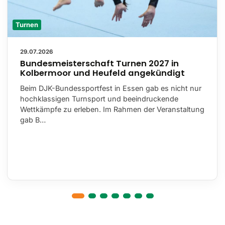
Turnen
29.07.2026
Bundesmeisterschaft Turnen 2027 in
Kolbermoor und Heufeld angekündigt
Beim DJK-Bundessportfest in Essen gab es nicht nur
hochklassigen Turnsport und beeindruckende
Wettkämpfe zu erleben. Im Rahmen der Veranstaltung
gab B…