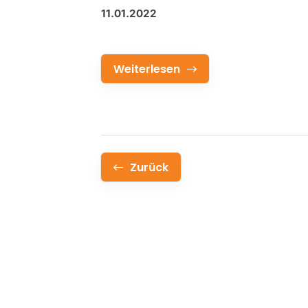
11.01.2022
Weiterlesen
Zurück