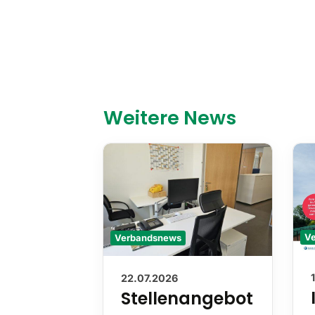
Weitere News
Verbandsnews
V
22.07.2026
Stellenangebot