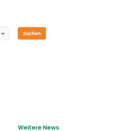
Weitere News