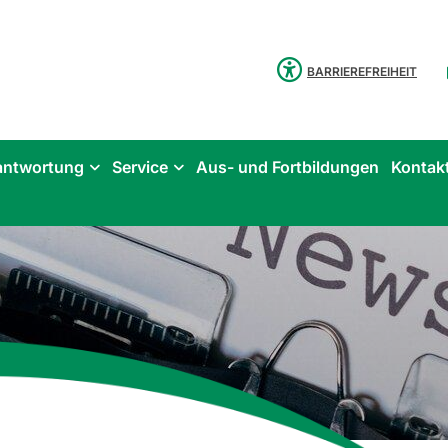
BARRIEREFREIHEIT
antwortung
Service
Aus- und Fortbildungen
Kontak