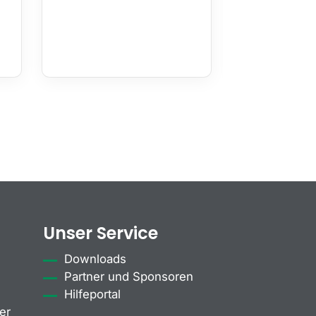
Unser Service
Downloads
Partner und Sponsoren
Hilfeportal
er