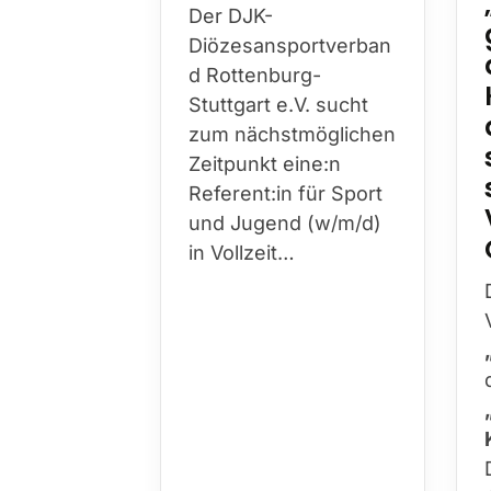
Der DJK-
Diözesansportverban
d Rottenburg-
Stuttgart e.V. sucht
zum nächstmöglichen
Zeitpunkt eine:n
Referent:in für Sport
und Jugend (w/m/d)
in Vollzeit…