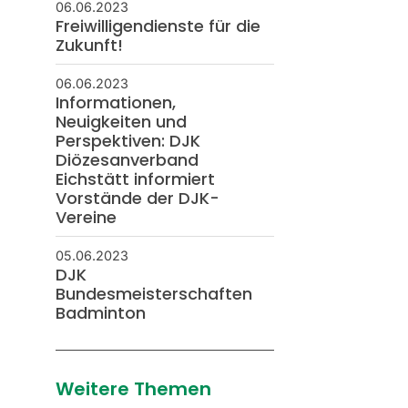
06.06.2023
Freiwilligendienste für die
Zukunft!
06.06.2023
Informationen,
Neuigkeiten und
Perspektiven: DJK
Diözesanverband
Eichstätt informiert
Vorstände der DJK-
Vereine
05.06.2023
DJK
Bundesmeisterschaften
Badminton
Weitere Themen