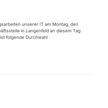
sarbeiten unserer IT am Montag, den
äftsstelle in Langenfeld an diesem Tag
 ist folgende Durchwahl