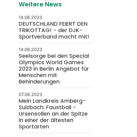
Weitere News
14.06.2023
DEUTSCHLAND FEIERT DEN
TRIKOTTAG! - der DJK-
Sportverband macht mit!
14.06.2023
Seelsorge bei den Special
Olympics World Games
2023 in Berlin Angebot für
Menschen mit
Behinderungen
07.06.2023
Mein Landkreis Amberg-
Sulzbach: Faustball -
Ursensollen an der Spitze
in einer der ältesten
Sportarten