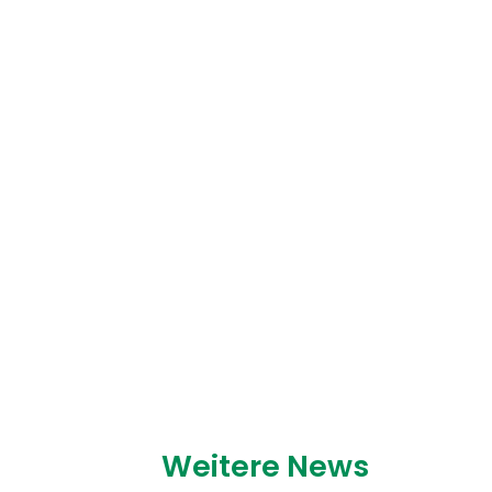
Weitere News