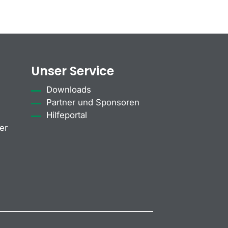
Unser Service
Downloads
Partner und Sponsoren
Hilfeportal
er