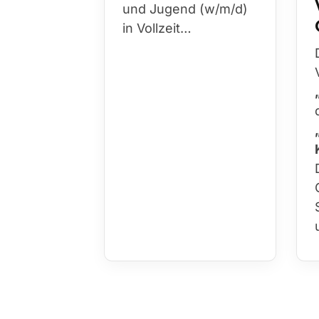
und Jugend (w/m/d)
in Vollzeit…