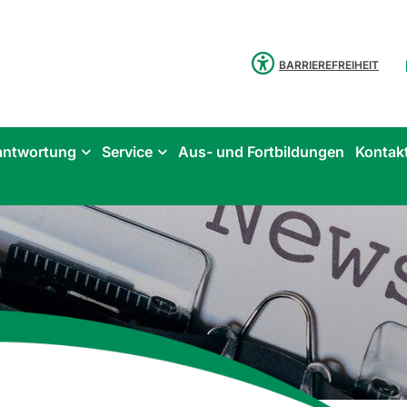
BARRIEREFREIHEIT
antwortung
Service
Aus- und Fortbildungen
Kontak