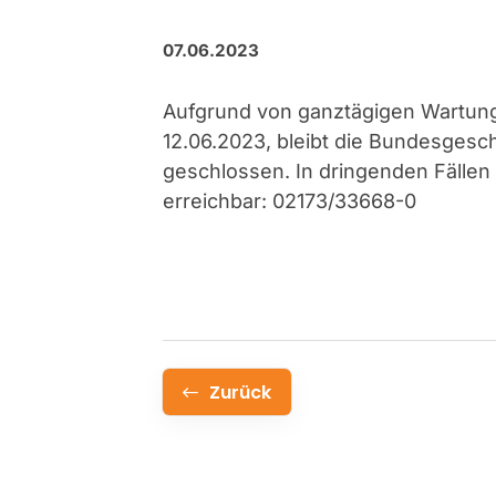
07.06.2023
Aufgrund von ganztägigen Wartung
12.06.2023, bleibt die Bundesgesch
geschlossen. In dringenden Fällen
erreichbar:
02173/33668-0
Zurück