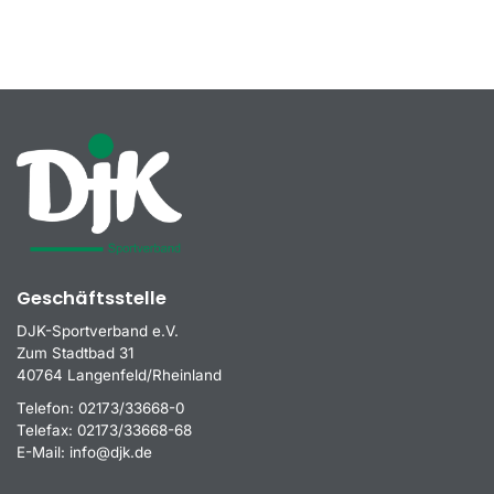
Geschäftsstelle
DJK-Sportverband e.V.
Zum Stadtbad 31
40764 Langenfeld/Rheinland
Telefon:
02173/33668-0
Telefax:
02173/33668-68
E-Mail:
info@djk.de