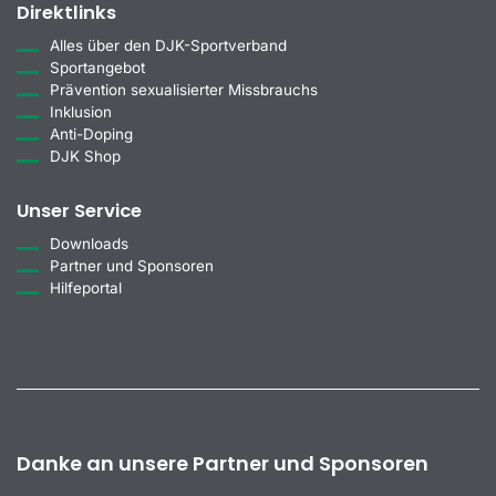
Direktlinks
Alles über den DJK-Sportverband
Sportangebot
Prävention sexualisierter Missbrauchs
Inklusion
Anti-Doping
DJK Shop
Unser Service
Downloads
Partner und Sponsoren
Hilfeportal
Danke an unsere Partner und Sponsoren