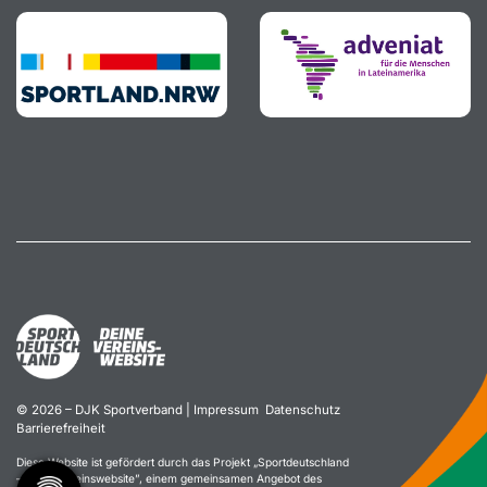
© 2026 – DJK Sportverband |
Impressum
Datenschutz
Barrierefreiheit
Diese Website ist gefördert durch das Projekt „
Sportdeutschland
– Deine Vereinswebsite
”, einem gemeinsamen Angebot des