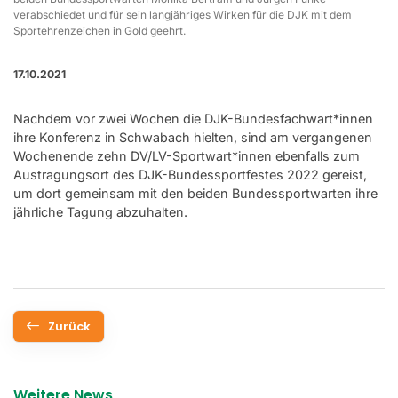
verabschiedet und für sein langjähriges Wirken für die DJK mit dem
Sportehrenzeichen in Gold geehrt.
17.10.2021
Nachdem vor zwei Wochen die DJK-Bundesfachwart*innen
ihre Konferenz in Schwabach hielten, sind am vergangenen
Wochenende zehn DV/LV-Sportwart*innen ebenfalls zum
Austragungsort des DJK-Bundessportfestes 2022 gereist,
um dort gemeinsam mit den beiden Bundessportwarten ihre
jährliche Tagung abzuhalten.
Zurück
Weitere News