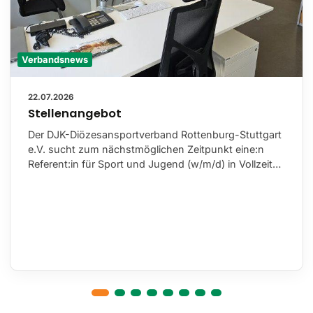
Verbandsnews
22.07.2026
Stellenangebot
Der DJK-Diözesansportverband Rottenburg-Stuttgart
e.V. sucht zum nächstmöglichen Zeitpunkt eine:n
Referent:in für Sport und Jugend (w/m/d) in Vollzeit…