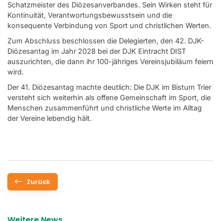
Schatzmeister des Diözesanverbandes. Sein Wirken steht für
Kontinuität, Verantwortungsbewusstsein und die
konsequente Verbindung von Sport und christlichen Werten.
Zum Abschluss beschlossen die Delegierten, den 42. DJK-
Diözesantag im Jahr 2028 bei der DJK Eintracht DIST
auszurichten, die dann ihr 100-jähriges Vereinsjubiläum feiern
wird.
Der 41. Diözesantag machte deutlich: Die DJK im Bistum Trier
versteht sich weiterhin als offene Gemeinschaft im Sport, die
Menschen zusammenführt und christliche Werte im Alltag
der Vereine lebendig hält.
Zurück
Weitere News