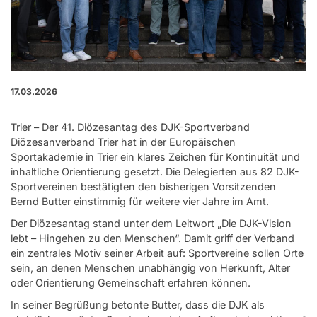
17.03.2026
Trier – Der 41. Diözesantag des DJK-Sportverband
Diözesanverband Trier hat in der Europäischen
Sportakademie in Trier ein klares Zeichen für Kontinuität und
inhaltliche Orientierung gesetzt. Die Delegierten aus 82 DJK-
Sportvereinen bestätigten den bisherigen Vorsitzenden
Bernd Butter einstimmig für weitere vier Jahre im Amt.
Der Diözesantag stand unter dem Leitwort „Die DJK-Vision
lebt – Hingehen zu den Menschen“. Damit griff der Verband
ein zentrales Motiv seiner Arbeit auf: Sportvereine sollen Orte
sein, an denen Menschen unabhängig von Herkunft, Alter
oder Orientierung Gemeinschaft erfahren können.
In seiner Begrüßung betonte Butter, dass die DJK als