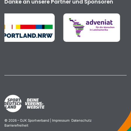
Danke an unsere Partner und Sponsoren
© 2026 – DJK Sportverband |
Impressum
Datenschutz
Barrierefreiheit