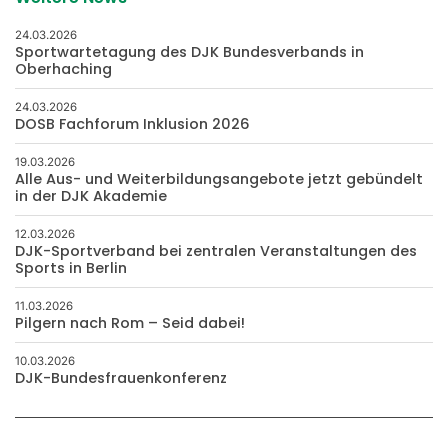
24.03.2026
Sportwartetagung des DJK Bundesverbands in
Oberhaching
24.03.2026
DOSB Fachforum Inklusion 2026
19.03.2026
Alle Aus- und Weiterbildungsangebote jetzt gebündelt
in der DJK Akademie
12.03.2026
DJK-Sportverband bei zentralen Veranstaltungen des
Sports in Berlin
11.03.2026
Pilgern nach Rom – Seid dabei!
10.03.2026
DJK-Bundesfrauenkonferenz