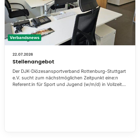
Verbandsnews
22.07.2026
Stellenangebot
Der DJK-Diözesansportverband Rottenburg-Stuttgart
e.V. sucht zum nächstmöglichen Zeitpunkt eine:n
Referent:in für Sport und Jugend (w/m/d) in Vollzeit…