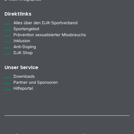
Direktlinks
Alles über den DJK-Sportverband
Sportangebot
Prävention sexualisierter Missbrauchs
Inklusion
Anti-Doping
DJK Shop
Unser Service
Downloads
Partner und Sponsoren
Hilfeportal