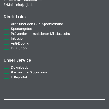
E-Mail:
info@djk.de
Direktlinks
Alles über den DJK-Sportverband
Sportangebot
Prävention sexualisierter Missbrauchs
Inklusion
Anti-Doping
DJK Shop
Unser Service
Downloads
Partner und Sponsoren
Hilfeportal