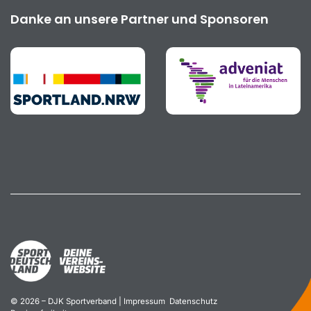
Danke an unsere Partner und Sponsoren
© 2026 – DJK Sportverband |
Impressum
Datenschutz