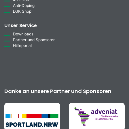
Anti-Doping
DJK Shop
Unser Service
Downloads
Partner und Sponsoren
Hilfeportal
Danke an unsere Partner und Sponsoren