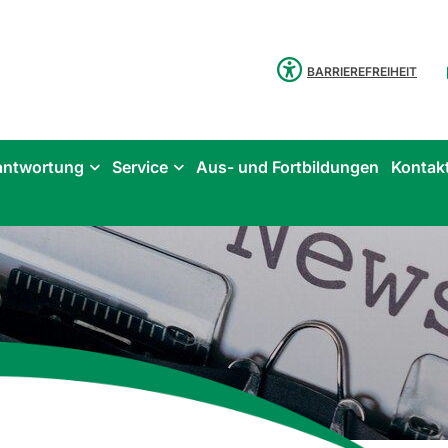
BARRIEREFREIHEIT
antwortung
Service
Aus- und Fortbildungen
Kontak