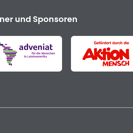
tner und Sponsoren