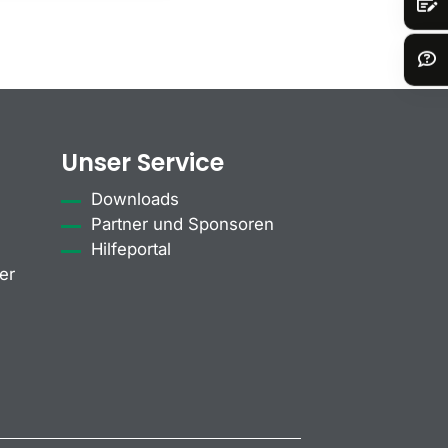
Unser Service
Downloads
Partner und Sponsoren
Hilfeportal
er