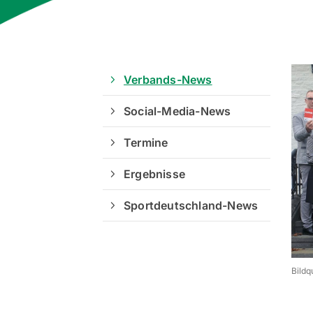
Verbands-News
Social-Media-News
Termine
Ergebnisse
Sportdeutschland-News
Bildq