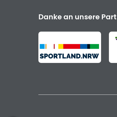
Danke an unsere Par