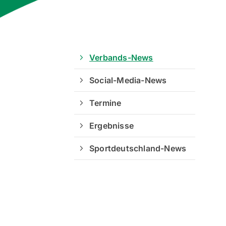
Verbands-News
Social-Media-News
Termine
Ergebnisse
Sportdeutschland-News