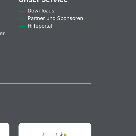
Downloads
Partner und Sponsoren
Hilfeportal
er