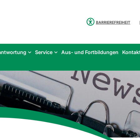
BARRIEREFREIHEIT
antwortung
Service
Aus- und Fortbildungen
Kontak