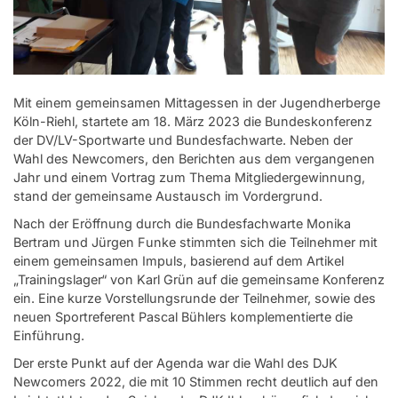
Mit einem gemeinsamen Mittagessen in der Jugendherberge
Köln-Riehl, startete am 18. März 2023 die Bundeskonferenz
der DV/LV-Sportwarte und Bundesfachwarte. Neben der
Wahl des Newcomers, den Berichten aus dem vergangenen
Jahr und einem Vortrag zum Thema Mitgliedergewinnung,
stand der gemeinsame Austausch im Vordergrund.
Nach der Eröffnung durch die Bundesfachwarte Monika
Bertram und Jürgen Funke stimmten sich die Teilnehmer mit
einem gemeinsamen Impuls, basierend auf dem Artikel
„Trainingslager“ von Karl Grün auf die gemeinsame Konferenz
ein. Eine kurze Vorstellungsrunde der Teilnehmer, sowie des
neuen Sportreferent Pascal Bühlers komplementierte die
Einführung.
Der erste Punkt auf der Agenda war die Wahl des DJK
Newcomers 2022, die mit 10 Stimmen recht deutlich auf den