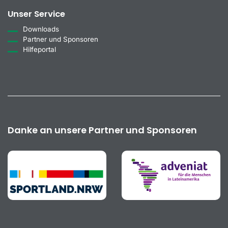
Unser Service
Downloads
Partner und Sponsoren
Hilfeportal
Danke an unsere Partner und Sponsoren