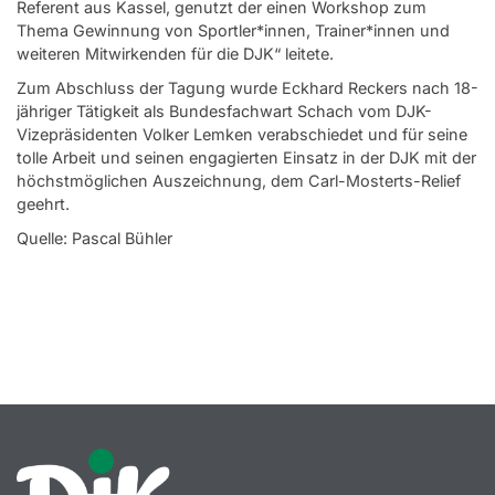
Referent aus Kassel, genutzt der einen Workshop zum
Thema Gewinnung von Sportler*innen, Trainer*innen und
weiteren Mitwirkenden für die DJK“ leitete.
Zum Abschluss der Tagung wurde Eckhard Reckers nach 18-
jähriger Tätigkeit als Bundesfachwart Schach vom DJK-
Vizepräsidenten Volker Lemken verabschiedet und für seine
tolle Arbeit und seinen engagierten Einsatz in der DJK mit der
höchstmöglichen Auszeichnung, dem Carl-Mosterts-Relief
geehrt.
Quelle: Pascal Bühler