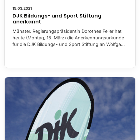
15.03.2021
DJK Bildungs- und Sport Stiftung
anerkannt
Münster. Regierungspräsidentin Dorothee Feller hat
heute (Montag, 15. März) die Anerkennungsurkunde
für die DJK Bildungs- und Sport Stiftung an Wolfga…