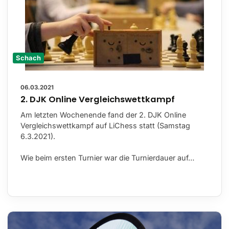
Schach
06.03.2021
2. DJK Online Vergleichswettkampf
Am letzten Wochenende fand der 2. DJK Online
Vergleichswettkampf auf LiChess statt (Samstag
6.3.2021).
Wie beim ersten Turnier war die Turnierdauer auf…