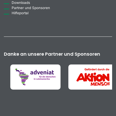
Downloads
Partner und Sponsoren
Hilfeportal
Danke an unsere Partner und Sponsoren