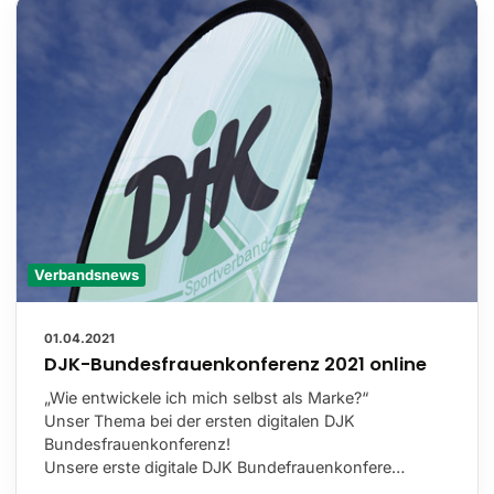
Verbandsnews
01.04.2021
DJK-Bundesfrauenkonferenz 2021 online
„Wie entwickele ich mich selbst als Marke?“
Unser Thema bei der ersten digitalen DJK
Bundesfrauenkonferenz!
Unsere erste digitale DJK Bundefrauenkonfere…