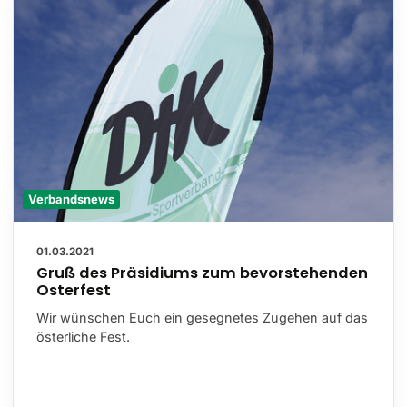
Verbandsnews
01.03.2021
Gruß des Präsidiums zum bevorstehenden
Osterfest
Wir wünschen Euch ein gesegnetes Zugehen auf das
österliche Fest.