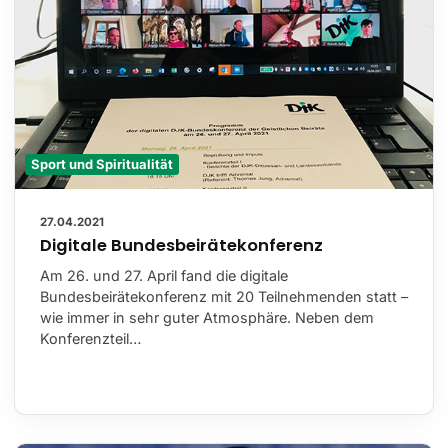
Sport und Spiritualität
27.04.2021
Digitale Bundesbeirätekonferenz
Am 26. und 27. April fand die digitale
Bundesbeirätekonferenz mit 20 Teilnehmenden statt –
wie immer in sehr guter Atmosphäre. Neben dem
Konferenzteil…