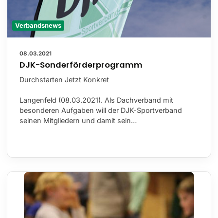
Verbandsnews
08.03.2021
DJK-Sonderförderprogramm
Durchstarten Jetzt Konkret
Langenfeld (08.03.2021). Als Dachverband mit
besonderen Aufgaben will der DJK-Sportverband
seinen Mitgliedern und damit sein…