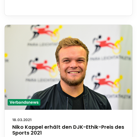
Verbandsnews
18.03.2021
Niko Kappel erhält den DJK-Ethik-Preis des
Sports 2021