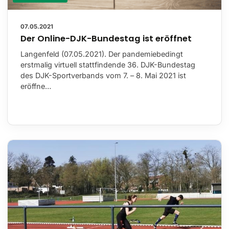
07.05.2021
Der Online-DJK-Bundestag ist eröffnet
Langenfeld (07.05.2021). Der pandemiebedingt
erstmalig virtuell stattfindende 36. DJK-Bundestag
des DJK-Sportverbands vom 7. – 8. Mai 2021 ist
eröffne…