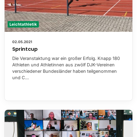
Leichtathletik
02.05.2021
Sprintcup
Die Veranstaktung war ein großer Erfolg. Knapp 180
Athleten und Athletinnen aus zwölf DJK-Vereinen
verschiedener Bundesländer haben teilgenommen
und C…