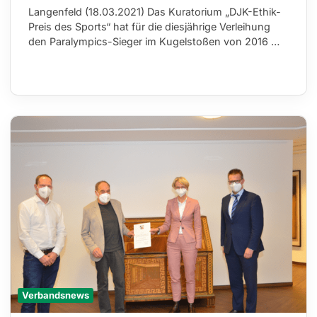
Langenfeld (18.03.2021) Das Kuratorium „DJK-Ethik-
Preis des Sports“ hat für die diesjährige Verleihung
den Paralympics-Sieger im Kugelstoßen von 2016 …
Verbandsnews