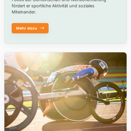
fördert er sportliche Aktivität und soziales
Miteinander.
Mehr dazu