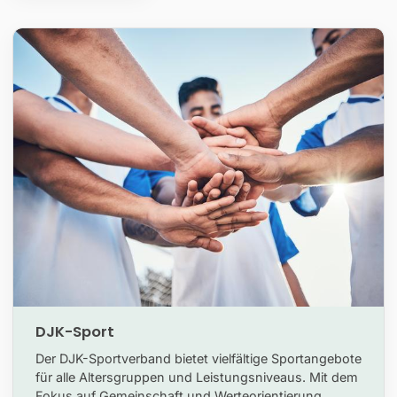
DJK-Sport
Der DJK-Sportverband bietet vielfältige Sportangebote
für alle Altersgruppen und Leistungsniveaus. Mit dem
Fokus auf Gemeinschaft und Werteorientierung