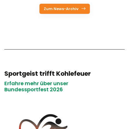
Zum News-Archiv
Sportgeist trifft Kohlefeuer
Erfahre mehr über unser
Bundessportfest 2026