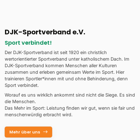
DJK-Sportverband e.V.
Sport verbindet!
Der DJK-Sportverband ist seit 1920 ein christlich
wertorientierter Sportverband unter katholischem Dach. Im
DJK-Sportverband kommen Menschen aller Kulturen
zusammen und erleben gemeinsam Werte im Sport. Hier
trainieren Sportler*innen mit und ohne Behinderung, denn
Sport verbindet.
Worauf es uns wirklich ankommt sind nicht die Siege. Es sind
die Menschen.
Das Mehr im Sport: Leistung finden wir gut, wenn sie fair und
menschenwürdig erbracht wird.
Mehr über uns