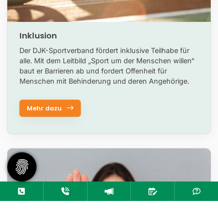
Inklusion
Der DJK-Sportverband fördert inklusive Teilhabe für
alle. Mit dem Leitbild „Sport um der Menschen willen“
baut er Barrieren ab und fordert Offenheit für
Menschen mit Behinderung und deren Angehörige.
Mehr dazu