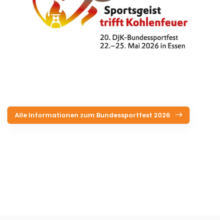
Alle Informationen zum Bundessportfest 2026