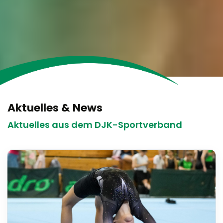
Aktuelles & News
Aktuelles aus dem DJK-Sportverband