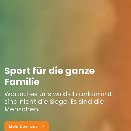
Sport für die ganze
Familie
Worauf es uns wirklich ankommt
sind nicht die Siege. Es sind die
Menschen.
Mehr über uns