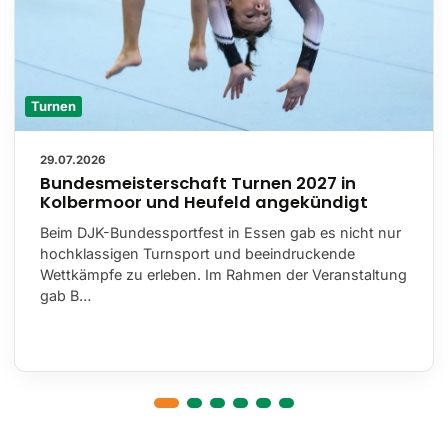
Turnen
29.07.2026
Bundesmeisterschaft Turnen 2027 in
Kolbermoor und Heufeld angekündigt
Beim DJK-Bundessportfest in Essen gab es nicht nur
hochklassigen Turnsport und beeindruckende
Wettkämpfe zu erleben. Im Rahmen der Veranstaltung
gab B…