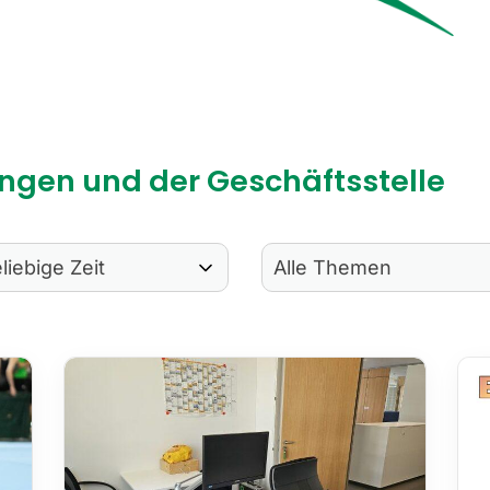
ngen und der Geschäftsstelle