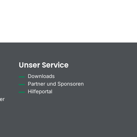
Unser Service
Downloads
Partner und Sponsoren
Hilfeportal
er