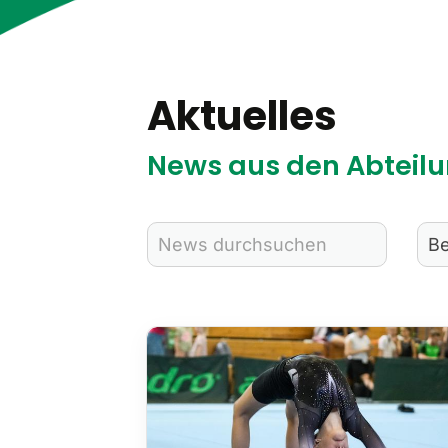
Aktuelles
News aus den Abteilu