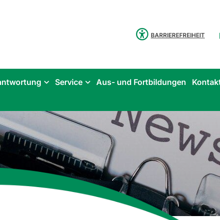
BARRIEREFREIHEIT
antwortung
Service
Aus- und Fortbildungen
Kontak