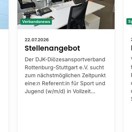
S
Verbandsnews
22.07.2026
Stellenangebot
Der DJK-Diözesansportverband
Rottenburg-Stuttgart e.V. sucht
zum nächstmöglichen Zeitpunkt
eine:n Referent:in für Sport und
Jugend (w/m/d) in Vollzeit…