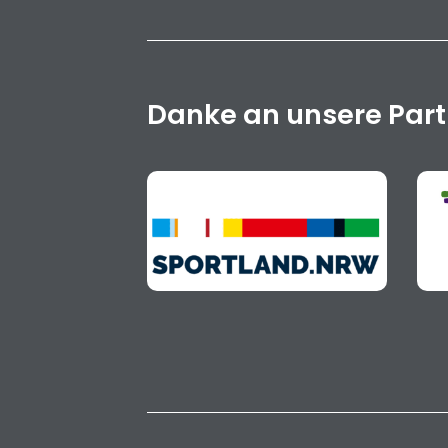
Danke an unsere Par