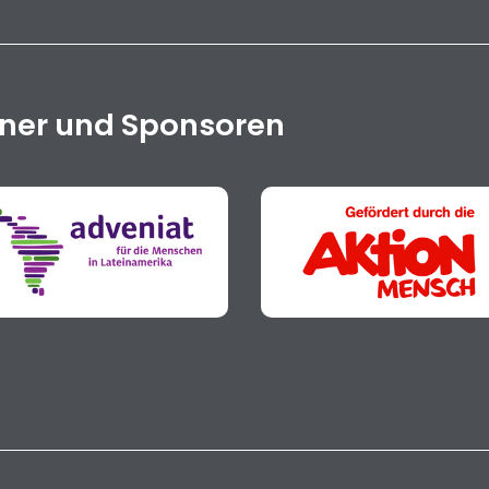
tner und Sponsoren