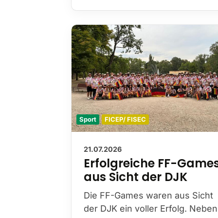
Sport
FICEP/ FISEC
21.07.2026
Erfolgreiche FF-Game
aus Sicht der DJK
Die FF-Games waren aus Sicht
der DJK ein voller Erfolg. Neben