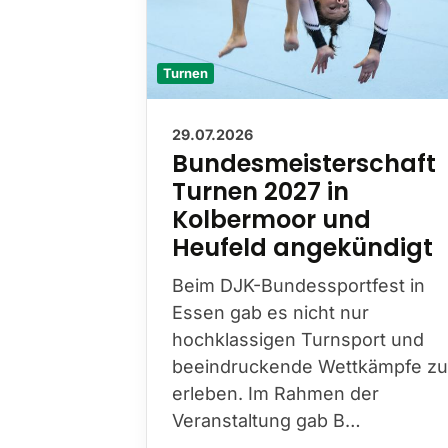
Turnen
29.07.2026
Bundesmeisterschaft
Turnen 2027 in
Kolbermoor und
Heufeld angekündigt
Beim DJK-Bundessportfest in
Essen gab es nicht nur
hochklassigen Turnsport und
beeindruckende Wettkämpfe zu
erleben. Im Rahmen der
Veranstaltung gab B…