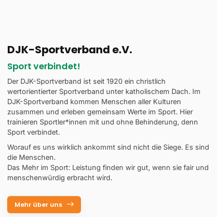
DJK-Sportverband e.V.
Sport verbindet!
Der DJK-Sportverband ist seit 1920 ein christlich
wertorientierter Sportverband unter katholischem Dach. Im
DJK-Sportverband kommen Menschen aller Kulturen
zusammen und erleben gemeinsam Werte im Sport. Hier
trainieren Sportler*innen mit und ohne Behinderung, denn
Sport verbindet.
Worauf es uns wirklich ankommt sind nicht die Siege. Es sind
die Menschen.
Das Mehr im Sport: Leistung finden wir gut, wenn sie fair und
menschenwürdig erbracht wird.
Mehr über uns