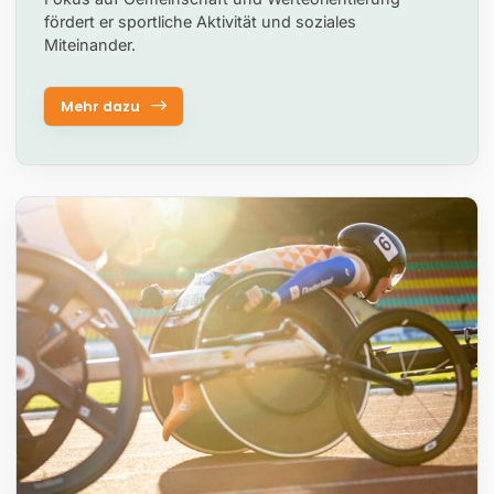
fördert er sportliche Aktivität und soziales
Miteinander.
Mehr dazu