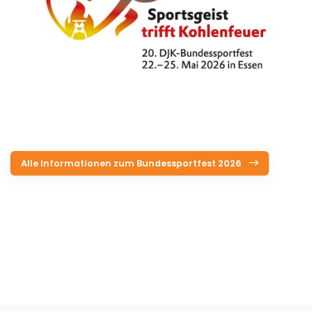
Alle Informationen zum Bundessportfest 2026