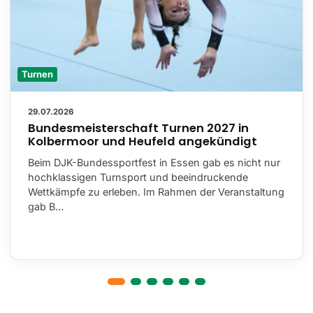
Turnen
29.07.2026
Bundesmeisterschaft Turnen 2027 in
Kolbermoor und Heufeld angekündigt
Beim DJK-Bundessportfest in Essen gab es nicht nur
hochklassigen Turnsport und beeindruckende
Wettkämpfe zu erleben. Im Rahmen der Veranstaltung
gab B…