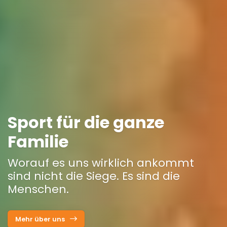
Sport für die ganze
Familie
Worauf es uns wirklich ankommt
sind nicht die Siege. Es sind die
Menschen.
Mehr über uns