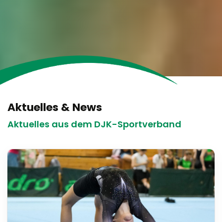
Aktuelles & News
Aktuelles aus dem DJK-Sportverband