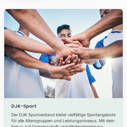
DJK-Sport
Der DJK-Sportverband bietet vielfältige Sportangebote
für alle Altersgruppen und Leistungsniveaus. Mit dem
Fokus auf Gemeinschaft und Werteorientierung