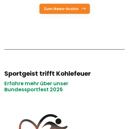
Zum News-Archiv
Sportgeist trifft Kohlefeuer
Erfahre mehr über unser
Bundessportfest 2026