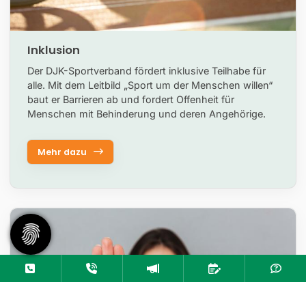
Inklusion
Der DJK-Sportverband fördert inklusive Teilhabe für
alle. Mit dem Leitbild „Sport um der Menschen willen“
baut er Barrieren ab und fordert Offenheit für
Menschen mit Behinderung und deren Angehörige.
Mehr dazu