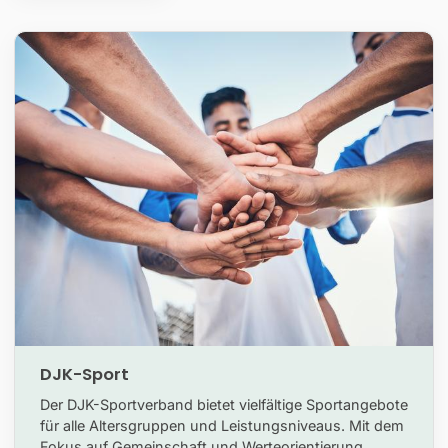
DJK-Sport
Der DJK-Sportverband bietet vielfältige Sportangebote
für alle Altersgruppen und Leistungsniveaus. Mit dem
Fokus auf Gemeinschaft und Werteorientierung