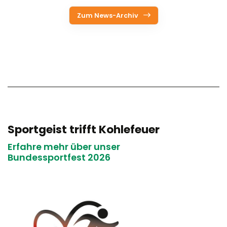
Zum News-Archiv
Sportgeist trifft Kohlefeuer
Erfahre mehr über unser
Bundessportfest 2026