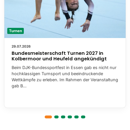
Turnen
29.07.2026
Bundesmeisterschaft Turnen 2027 in
Kolbermoor und Heufeld angekündigt
Beim DJK-Bundessportfest in Essen gab es nicht nur
hochklassigen Turnsport und beeindruckende
Wettkämpfe zu erleben. Im Rahmen der Veranstaltung
gab B…