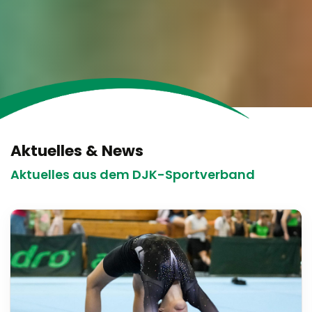
Aktuelles & News
Aktuelles aus dem DJK-Sportverband