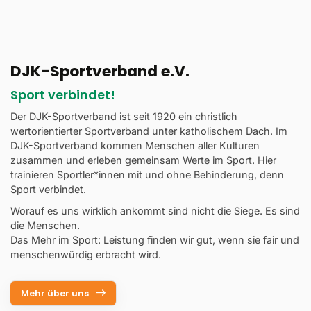
DJK-Sportverband e.V.
Sport verbindet!
Der DJK-Sportverband ist seit 1920 ein christlich
wertorientierter Sportverband unter katholischem Dach. Im
DJK-Sportverband kommen Menschen aller Kulturen
zusammen und erleben gemeinsam Werte im Sport. Hier
trainieren Sportler*innen mit und ohne Behinderung, denn
Sport verbindet.
Worauf es uns wirklich ankommt sind nicht die Siege. Es sind
die Menschen.
Das Mehr im Sport: Leistung finden wir gut, wenn sie fair und
menschenwürdig erbracht wird.
Mehr über uns