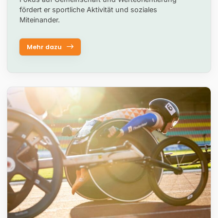
fördert er sportliche Aktivität und soziales
Miteinander.
Mehr dazu