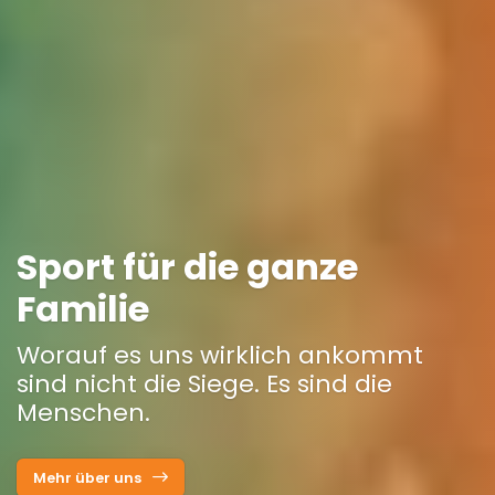
Sport für die ganze
Familie
Worauf es uns wirklich ankommt
sind nicht die Siege. Es sind die
Menschen.
Mehr über uns