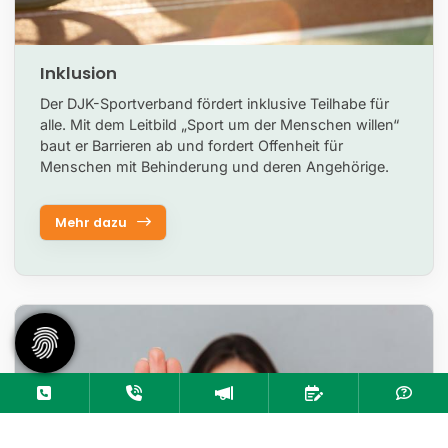
Inklusion
Der DJK-Sportverband fördert inklusive Teilhabe für
alle. Mit dem Leitbild „Sport um der Menschen willen“
baut er Barrieren ab und fordert Offenheit für
Menschen mit Behinderung und deren Angehörige.
Mehr dazu