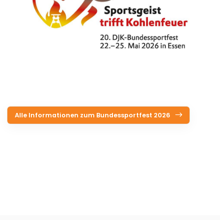
Alle Informationen zum Bundessportfest 2026