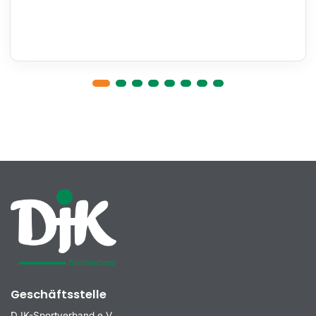
Geschäftsstelle
DJK-Sportverband e.V.