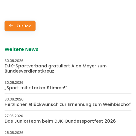
Zurück
Weitere News
30.06.2026
DJK-Sportverband gratuliert Alon Meyer zum
Bundesverdienstkreuz
30.06.2026
„Sport mit starker Stimme!“
30.06.2026
Herzlichen Glückwunsch zur Ernennung zum Weihbischof
27.05.2026
Das Juniorteam beim DJK-Bundessportfest 2026
26.05.2026