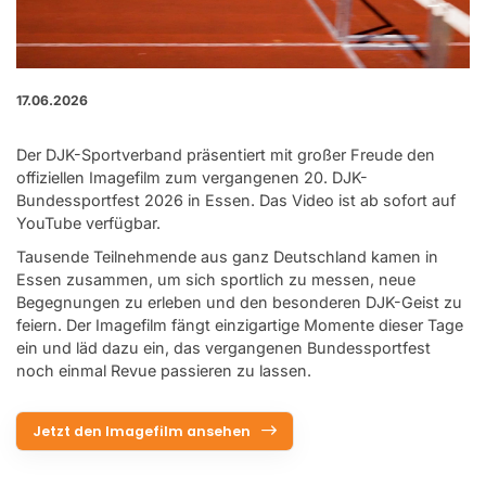
17.06.2026
Der DJK-Sportverband präsentiert mit großer Freude den
offiziellen Imagefilm zum vergangenen 20. DJK-
Bundessportfest 2026 in Essen. Das Video ist ab sofort auf
YouTube verfügbar.
Tausende Teilnehmende aus ganz Deutschland kamen in
Essen zusammen, um sich sportlich zu messen, neue
Begegnungen zu erleben und den besonderen DJK-Geist zu
feiern. Der Imagefilm fängt einzigartige Momente dieser Tage
ein und läd dazu ein, das vergangenen Bundessportfest
noch einmal Revue passieren zu lassen.
Jetzt den Imagefilm ansehen