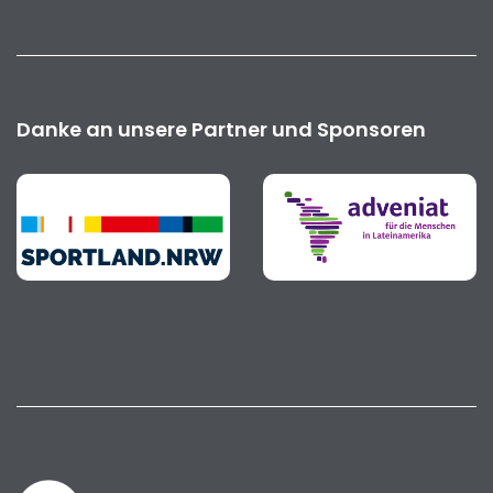
Danke an unsere Partner und Sponsoren