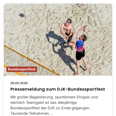
Bundessportfest
26.05.2026
Pressemeldung zum DJK-Bundessportfest
Mit großer Begeisterung, sportlichem Ehrgeiz und
reichlich Teamgeist ist das diesjährige
Bundessportfest der DJK zu Ende gegangen.
Tausende Teilnehmen…