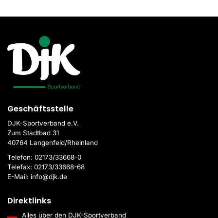
Geschäftsstelle
DJK-Sportverband e.V.
Zum Stadtbad 31
40764 Langenfeld/Rheinland
Telefon:
02173/33668-0
Telefax:
02173/33668-68
E-Mail:
info@djk.de
Direktlinks
Alles über den DJK-Sportverband