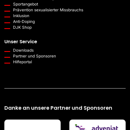
Sportangebot
Prävention sexualisierter Missbrauchs
Inklusion
Anti-Doping
DJK Shop
Unser Service
Downloads
Partner und Sponsoren
Hilfeportal
Danke an unsere Partner und Sponsoren