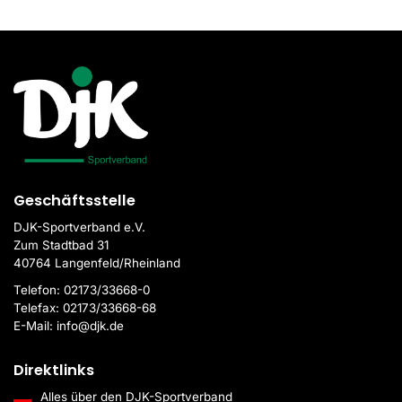
Geschäftsstelle
DJK-Sportverband e.V.
Zum Stadtbad 31
40764 Langenfeld/Rheinland
Telefon:
02173/33668-0
Telefax:
02173/33668-68
E-Mail:
info@djk.de
Direktlinks
Alles über den DJK-Sportverband