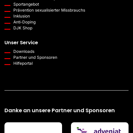
Sportangebot
Prävention sexualisierter Missbrauchs
Inklusion
Anti-Doping
DJK Shop
Unser Service
Downloads
Partner und Sponsoren
Hilfeportal
Danke an unsere Partner und Sponsoren