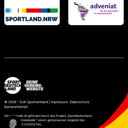
© 2026 – DJK Sportverband |
Impressum
Datenschutz
Barrierefreiheit
Diese Website ist gefördert durch das Projekt „
Sportdeutschland
– Deine Vereinswebsite
”, einem gemeinsamen Angebot des
DOSB und NETZCOCKTAIL.