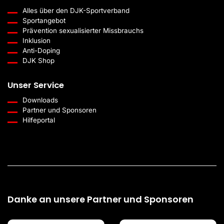
Alles über den DJK-Sportverband
Sportangebot
Prävention sexualisierter Missbrauchs
Inklusion
Anti-Doping
DJK Shop
Unser Service
Downloads
Partner und Sponsoren
Hilfeportal
Danke an unsere Partner und Sponsoren