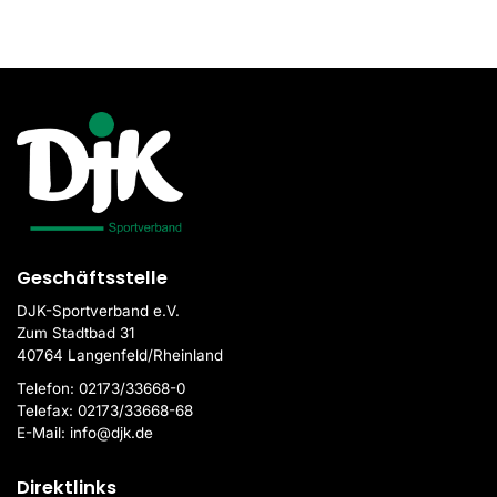
Geschäftsstelle
DJK-Sportverband e.V.
Zum Stadtbad 31
40764 Langenfeld/Rheinland
Telefon:
02173/33668-0
Telefax:
02173/33668-68
E-Mail:
info@djk.de
Direktlinks