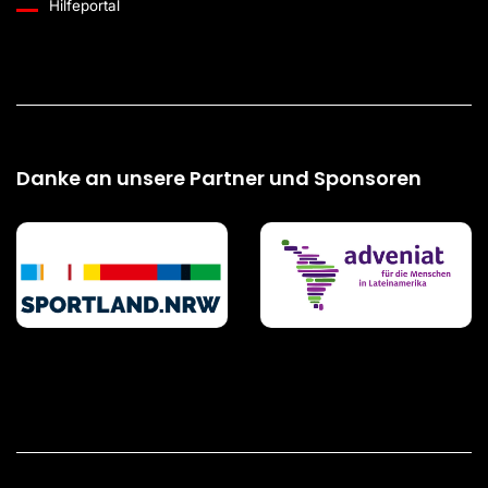
Hilfeportal
Danke an unsere Partner und Sponsoren