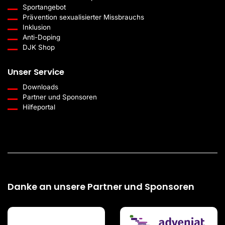
Sportangebot
Prävention sexualisierter Missbrauchs
Inklusion
Anti-Doping
DJK Shop
Unser Service
Downloads
Partner und Sponsoren
Hilfeportal
Danke an unsere Partner und Sponsoren