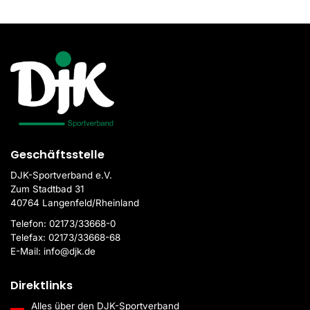
Geschäftsstelle
DJK-Sportverband e.V.
Zum Stadtbad 31
40764 Langenfeld/Rheinland
Telefon:
02173/33668-0
Telefax:
02173/33668-68
E-Mail:
info@djk.de
Direktlinks
Alles über den DJK-Sportverband