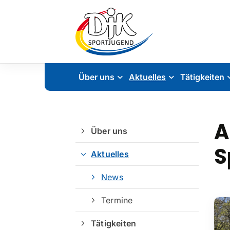
Über uns
Aktuelles
Tätigkeiten
A
Über uns
S
Aktuelles
News
Termine
Tätigkeiten