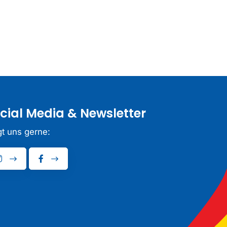
cial Media & Newsletter
gt uns gerne: