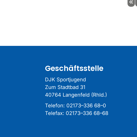
Geschäftsstelle
DJK Sportjugend
Zum Stadtbad 31
40764 Langenfeld (Rhld.)
Telefon:
02173–336 68–0
Telefax: 02173–336 68–68