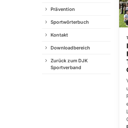
Prävention
Sportwörterbuch
Kontakt
Downloadbereich
Zurück zum DJK
Sportverband