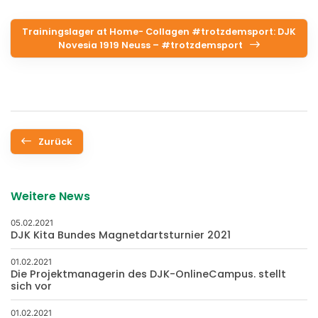
Trainingslager at Home- Collagen #trotzdemsport: DJK
Novesia 1919 Neuss – #trotzdemsport
Zurück
Weitere News
05.02.2021
DJK Kita Bundes Magnetdartsturnier 2021
01.02.2021
Die Projektmanagerin des DJK-OnlineCampus. stellt
sich vor
01.02.2021