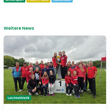
Weitere News
Leichtathletik