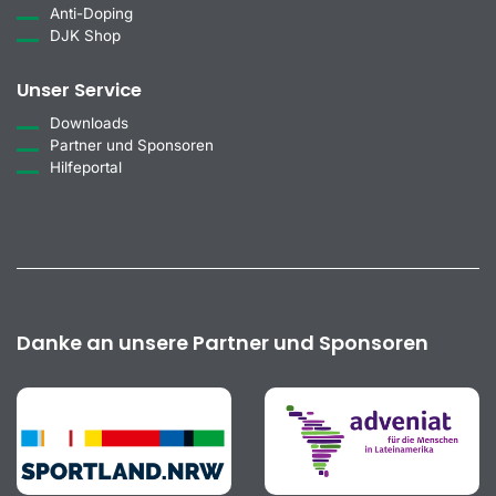
Anti-Doping
DJK Shop
Unser Service
Downloads
Partner und Sponsoren
Hilfeportal
Danke an unsere Partner und Sponsoren