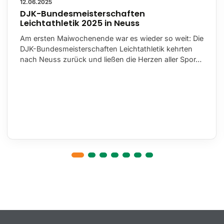
12.06.2025
DJK-Bundesmeisterschaften
Leichtathletik 2025 in Neuss
Am ersten Maiwochenende war es wieder so weit: Die
DJK-Bundesmeisterschaften Leichtathletik kehrten
nach Neuss zurück und ließen die Herzen aller Spor…