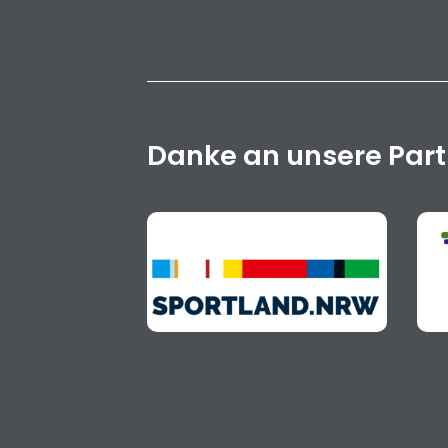
Danke an unsere Par