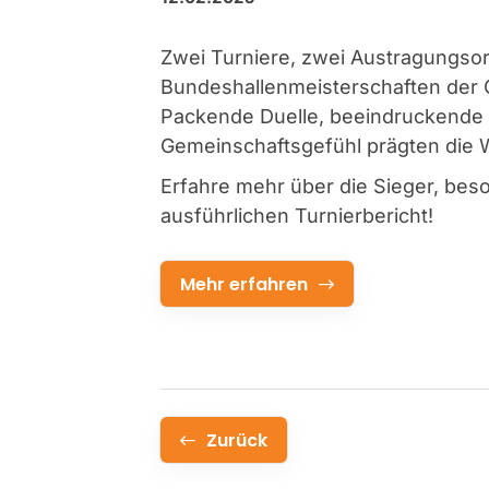
Zwei Turniere, zwei Austragungsor
Bundeshallenmeisterschaften der C
Packende Duelle, beeindruckende 
Gemeinschaftsgefühl prägten die 
Erfahre mehr über die Sieger, bes
ausführlichen Turnierbericht!
Mehr erfahren
Zurück