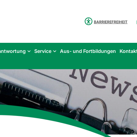
BARRIEREFREIHEIT
antwortung
Service
Aus- und Fortbildungen
Kontak