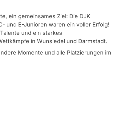
te, ein gemeinsames Ziel: Die DJK
- und E-Junioren waren ein voller Erfolg!
Talente und ein starkes
Wettkämpfe in Wunsiedel und Darmstadt.
ondere Momente und alle Platzierungen im