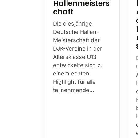
Hallenmeisters
chaft
Die diesjährige
Deutsche Hallen-
Meisterschaft der
DJK-Vereine in der
Altersklasse U13
entwickelte sich zu
einem echten
Highlight für alle
teilnehmende…