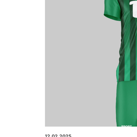
12.02.2025