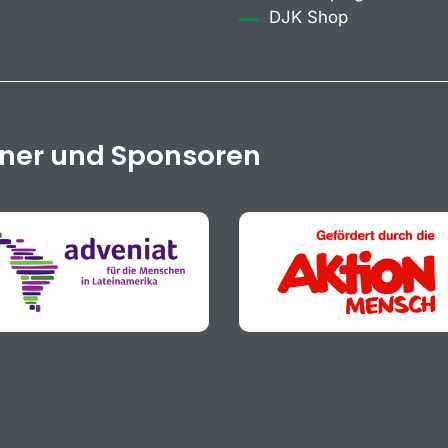
DJK Shop
tner und Sponsoren