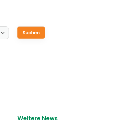
Weitere News