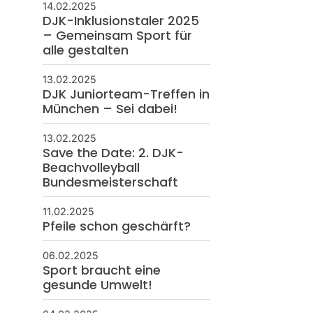
14.02.2025
DJK-Inklusionstaler 2025
– Gemeinsam Sport für
alle gestalten
13.02.2025
DJK Juniorteam-Treffen in
München – Sei dabei!
13.02.2025
Save the Date: 2. DJK-
Beachvolleyball
Bundesmeisterschaft
11.02.2025
Pfeile schon geschärft?
06.02.2025
Sport braucht eine
gesunde Umwelt!