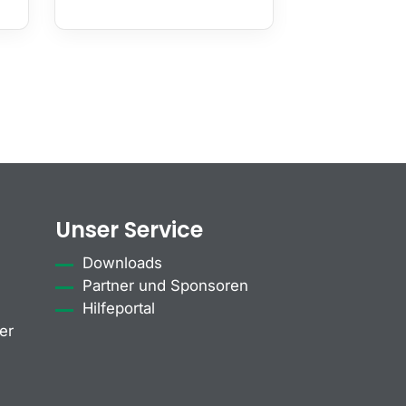
Unser Service
Downloads
Partner und Sponsoren
Hilfeportal
er